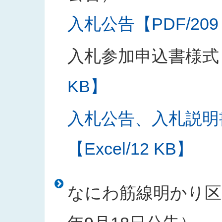
入札公告【PDF/209
入札参加申込書様式
KB】
入札公告、入札説明
【Excel/12 KB】
なにわ筋線明かり区