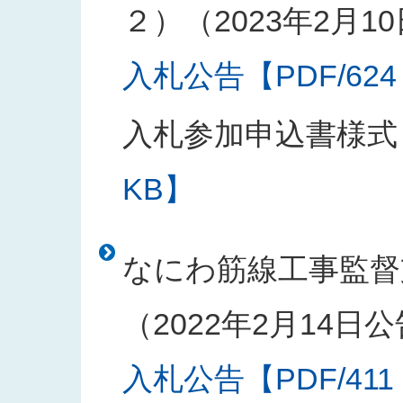
２）（2023年2月1
入札公告【PDF/624
入札参加申込書様式
KB】
なにわ筋線工事監督
（2022年2月14日
入札公告【PDF/411