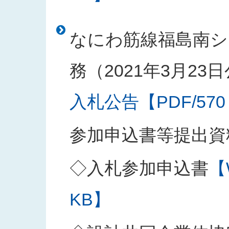
なにわ筋線福島南シ
務（2021年3月23
入札公告【PDF/570
参加申込書等提出資
◇入札参加申込書
【
KB】