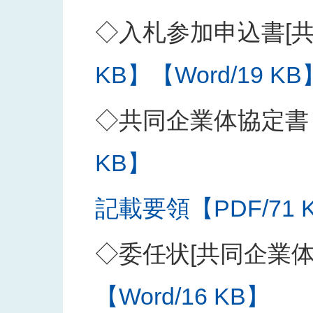
◇入札参加申込書[共
KB】
【Word/19 KB
◇共同企業体協定書
KB】
記載要領【PDF/71 
◇委任状[共同企業
【Word/16 KB】