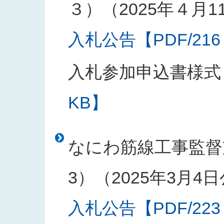
３）（2025年４月1
入札公告【PDF/216
入札参加申込書様式
KB】
なにわ筋線工事監督
3）（2025年3月4
入札公告【PDF/223