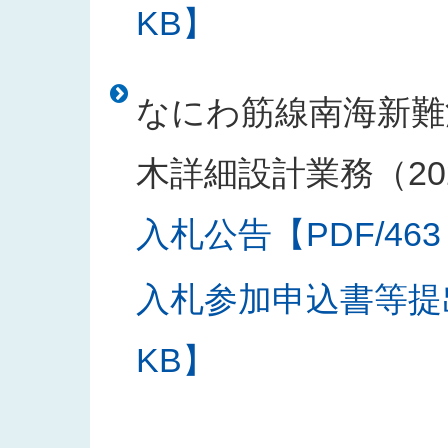
KB】
なにわ筋線南海新難
木詳細設計業務（20
入札公告【PDF/463
入札参加申込書等提出
KB】