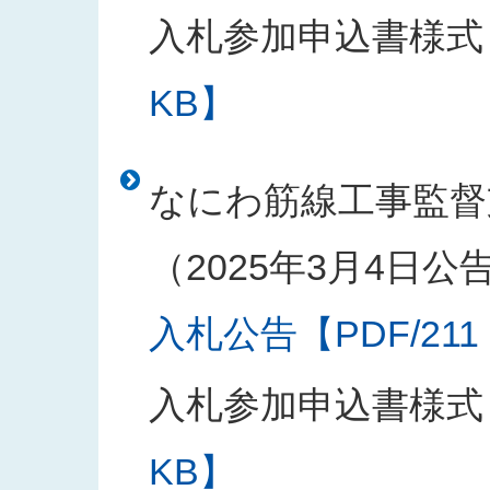
入札参加申込書様式
KB】
なにわ筋線工事監督
（2025年3月4日公
入札公告【PDF/211
入札参加申込書様式
KB】