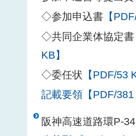
◇参加申込書
【PDF
◇共同企業体協定書
KB】
◇委任状
【PDF/53 
記載要領【PDF/381
阪神高速道路環P-3