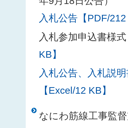
年9月18日公告）
入札公告【PDF/212
入札参加申込書様式
KB】
入札公告、入札説明
【Excel/12 KB】
なにわ筋線工事監督