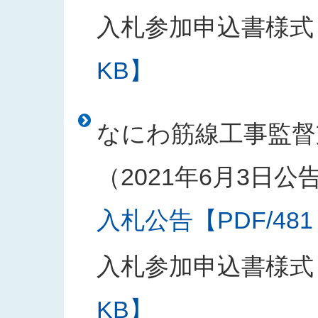
入札参加申込書様式
KB】
なにわ筋線工事監督
（2021年6月3日公
入札公告【PDF/481
入札参加申込書様式
KB】