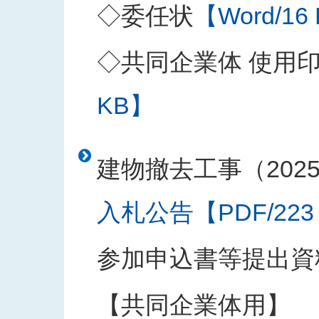
◇委任状
【Word/16
◇共同企業体 使用
KB】
建物撤去工事（202
入札公告【PDF/223
参加申込書等提出資
【共同企業体用】