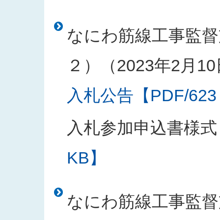
なにわ筋線工事監督
２）（2023年2月1
入札公告【PDF/623
入札参加申込書様式
KB】
なにわ筋線工事監督