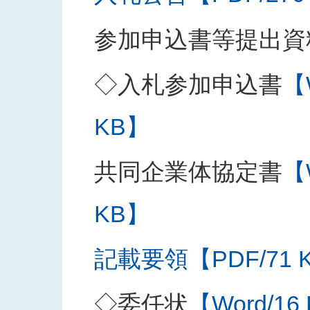
参加申込書等提出資
◇入札参加申込書
【
KB】
共同企業体協定書
【
KB】
記載要領【PDF/71 
◇委任状
【Word/16