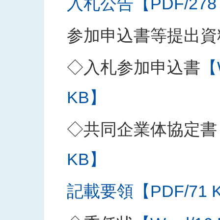
入札公告【PDF/278
参加申込書等提出資
◇入札参加申込書
【
KB】
◇共同企業体協定書
KB】
記載要領【PDF/71 