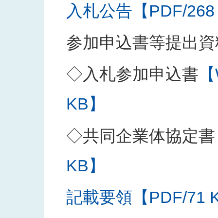
入札公告【PDF/268
参加申込書等提出資
◇入札参加申込書
【
KB】
◇共同企業体協定書
KB】
記載要領【PDF/71 