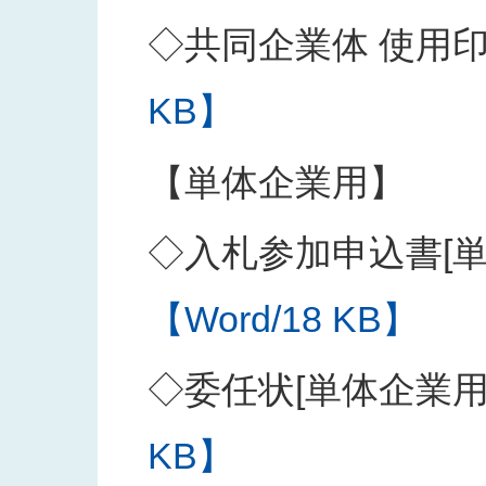
◇共同企業体 使用
KB】
【単体企業用】
◇入札参加申込書[単
【Word/18 KB】
◇委任状[単体企業用
KB】