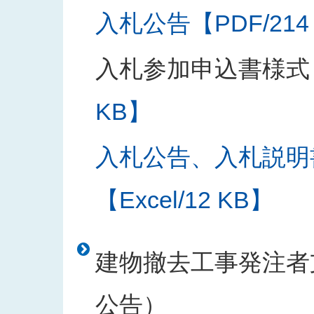
入札公告【PDF/214
入札参加申込書様式
KB】
入札公告、入札説明
【Excel/12 KB】
建物撤去工事発注者支
公告）