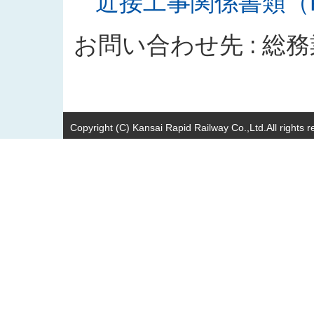
近接工事関係書類（PD
お問い合わせ先 : 総
Copyright (C) Kansai Rapid Railway Co.,Ltd.All rights r