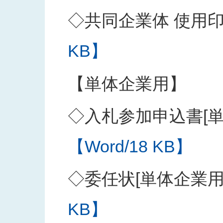
◇共同企業体 使用
KB】
【単体企業用】
◇入札参加申込書[単
【Word/18 KB】
◇委任状[単体企業用
KB】