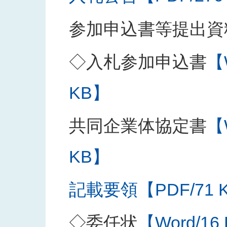
参加申込書等提出資
◇入札参加申込書
【
KB】
共同企業体協定書
【
KB】
記載要領【PDF/71 
◇委任状
【Word/16