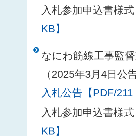
入札参加申込書様式
KB】
なにわ筋線工事監督
（2025年3月4日公
入札公告【PDF/211
入札参加申込書様式
KB】