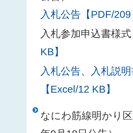
入札公告【PDF/209
入札参加申込書様式
KB】
入札公告、入札説明
【Excel/12 KB】
なにわ筋線明かり区