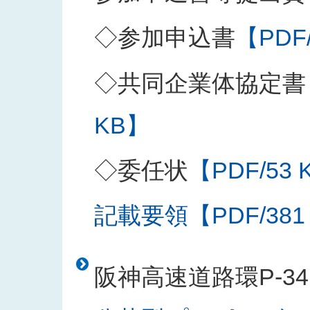
◇参加申込書
【PDF
◇共同企業体協定書
KB】
◇委任状
【PDF/53 
記載要領【PDF/381
阪神高速道路環P-3