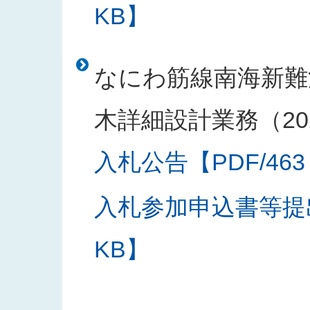
KB】
なにわ筋線南海新難
木詳細設計業務（20
入札公告【PDF/463
入札参加申込書等提出
KB】