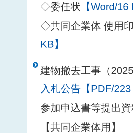
◇委任状
【Word/16
◇共同企業体 使用
KB】
建物撤去工事（202
入札公告【PDF/223
参加申込書等提出資
【共同企業体用】