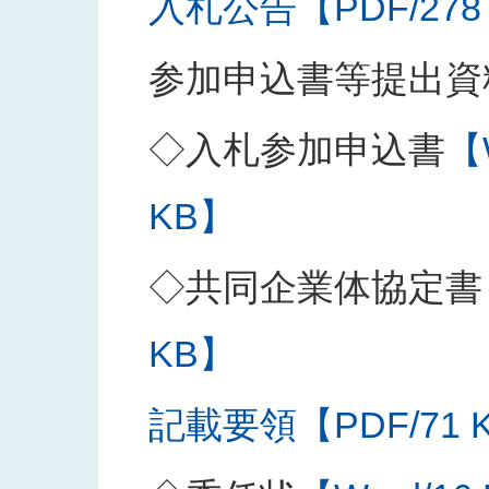
入札公告【PDF/278
参加申込書等提出資
◇入札参加申込書
【
KB】
◇共同企業体協定書
KB】
記載要領【PDF/71 