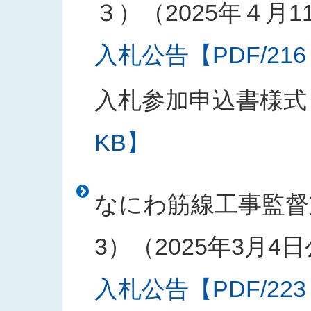
３）（2025年４月1
入札公告【PDF/216
入札参加申込書様式
KB】
なにわ筋線工事監督
3）（2025年3月4
入札公告【PDF/223