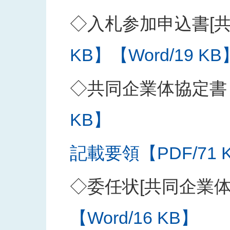
◇入札参加申込書[共
KB】
【Word/19 KB
◇共同企業体協定書
KB】
記載要領【PDF/71 
◇委任状[共同企業
【Word/16 KB】