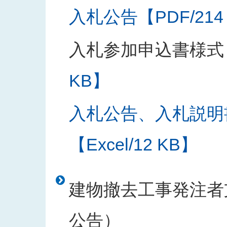
入札公告【PDF/214
入札参加申込書様式
KB】
入札公告、入札説明
【Excel/12 KB】
建物撤去工事発注者支
公告）