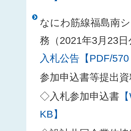
なにわ筋線福島南シ
務（2021年3月23
入札公告【PDF/570
参加申込書等提出資
◇入札参加申込書
【
KB】