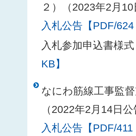
２）（2023年2月1
入札公告【PDF/624
入札参加申込書様式
KB】
なにわ筋線工事監督
（2022年2月14日
入札公告【PDF/411