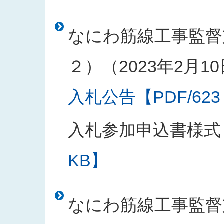
なにわ筋線工事監督
２）（2023年2月1
入札公告【PDF/623
入札参加申込書様式
KB】
なにわ筋線工事監督