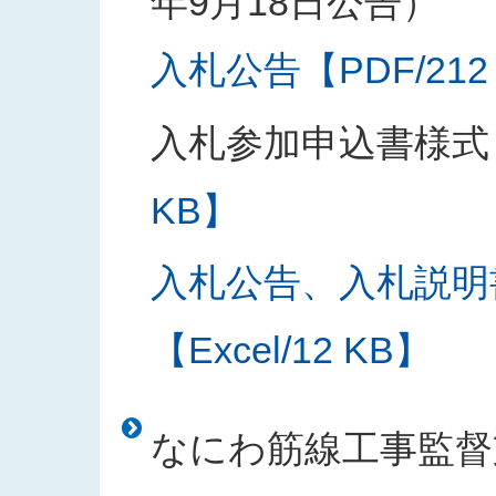
年9月18日公告）
入札公告【PDF/212
入札参加申込書様式
KB】
入札公告、入札説明
【Excel/12 KB】
なにわ筋線工事監督