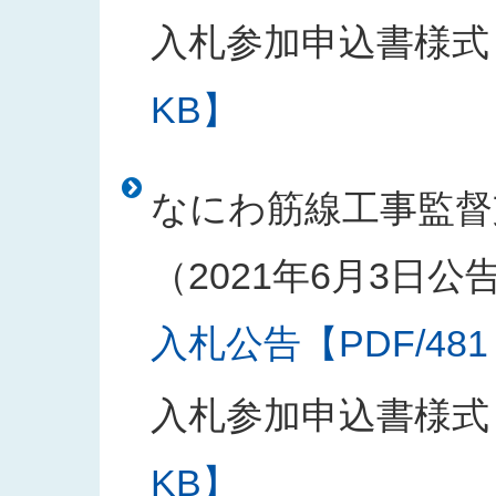
入札参加申込書様式
KB】
なにわ筋線工事監督
（2021年6月3日公
入札公告【PDF/481
入札参加申込書様式
KB】