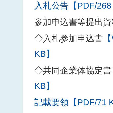
入札公告【PDF/268
参加申込書等提出資
◇入札参加申込書
【
KB】
◇共同企業体協定書
KB】
記載要領【PDF/71 