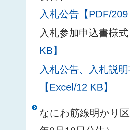
入札公告【PDF/209
入札参加申込書様式
KB】
入札公告、入札説明
【Excel/12 KB】
なにわ筋線明かり区