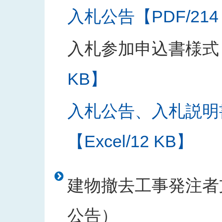
入札公告【PDF/214
入札参加申込書様式
KB】
入札公告、入札説明
【Excel/12 KB】
建物撤去工事発注者支
公告）