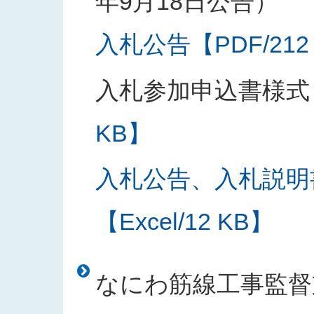
年9月18日公告）
入札公告【PDF/212
入札参加申込書様式
KB】
入札公告、入札説明
【Excel/12 KB】
なにわ筋線工事監督