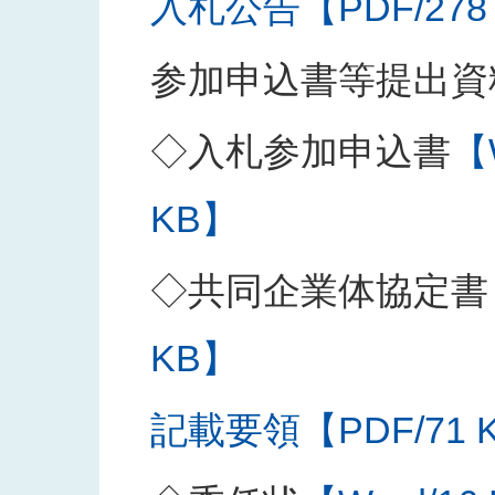
入札公告【PDF/278
参加申込書等提出資
◇入札参加申込書
【
KB】
◇共同企業体協定書
KB】
記載要領【PDF/71 