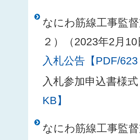
なにわ筋線工事監督
２）（2023年2月1
入札公告【PDF/623
入札参加申込書様式
KB】
なにわ筋線工事監督