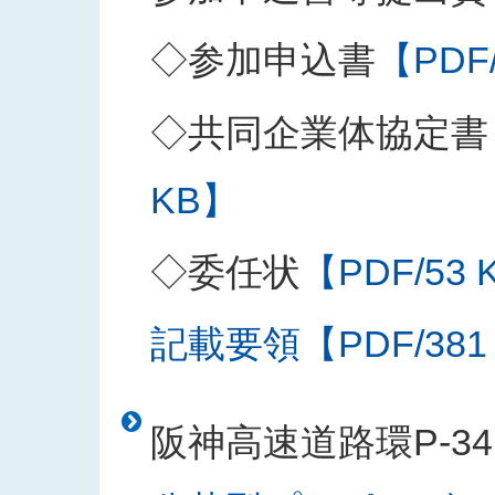
◇参加申込書
【PDF
◇共同企業体協定書
KB】
◇委任状
【PDF/53 
記載要領【PDF/381
阪神高速道路環P-3