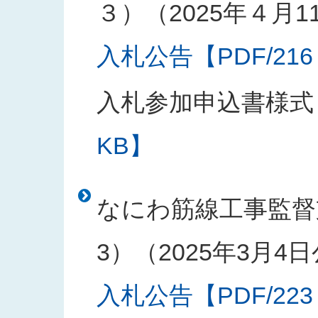
３）（2025年４月1
入札公告【PDF/216
入札参加申込書様式
KB】
なにわ筋線工事監督
3）（2025年3月4
入札公告【PDF/223