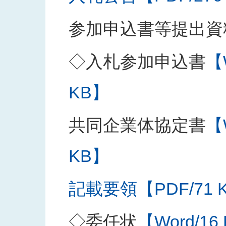
参加申込書等提出資
◇入札参加申込書
【
KB】
共同企業体協定書
【
KB】
記載要領【PDF/71 
◇委任状
【Word/16