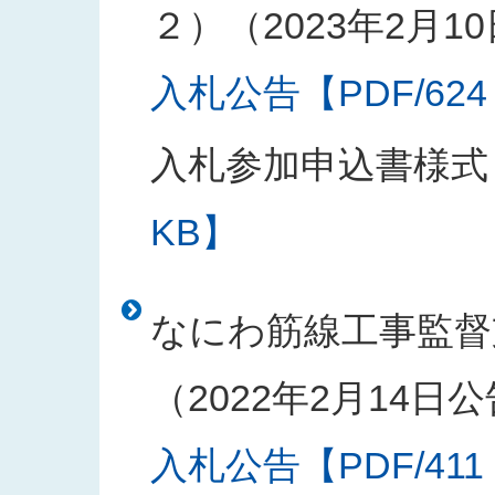
２）（2023年2月1
入札公告【PDF/624
入札参加申込書様式
KB】
なにわ筋線工事監督
（2022年2月14日
入札公告【PDF/411