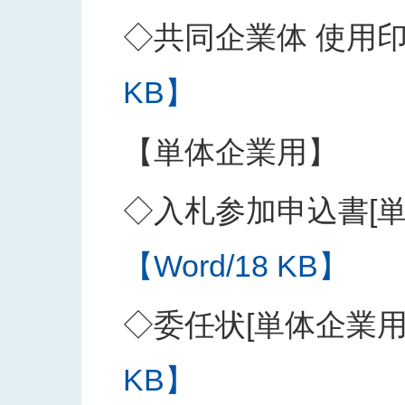
◇共同企業体 使用
KB】
【単体企業用】
◇入札参加申込書[単
【Word/18 KB】
◇委任状[単体企業用
KB】