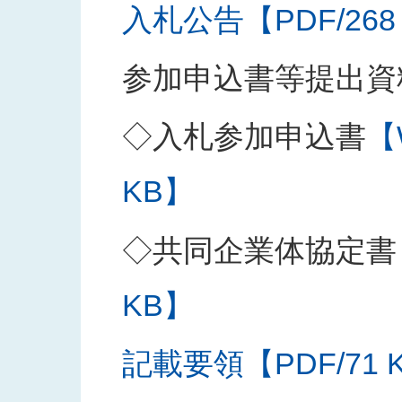
入札公告【PDF/268
参加申込書等提出資
◇入札参加申込書
【
KB】
◇共同企業体協定書
KB】
記載要領【PDF/71 