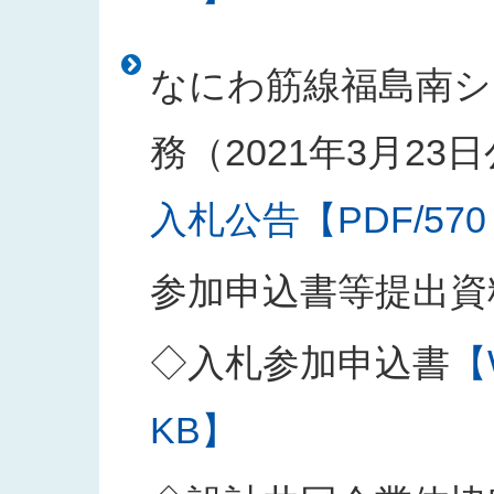
なにわ筋線福島南シ
務（2021年3月23
入札公告【PDF/570
参加申込書等提出資
◇入札参加申込書
【
KB】