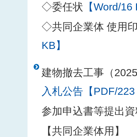
◇委任状
【Word/16
◇共同企業体 使用
KB】
建物撤去工事（202
入札公告【PDF/223
参加申込書等提出資
【共同企業体用】