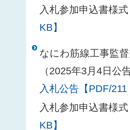
入札参加申込書様式
KB】
なにわ筋線工事監督
（2025年3月4日公
入札公告【PDF/211
入札参加申込書様式
KB】