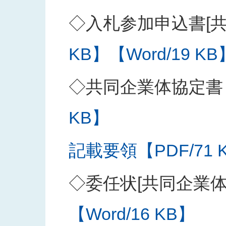
◇入札参加申込書[共
KB】
【Word/19 KB
◇共同企業体協定書
KB】
記載要領【PDF/71 
◇委任状[共同企業
【Word/16 KB】