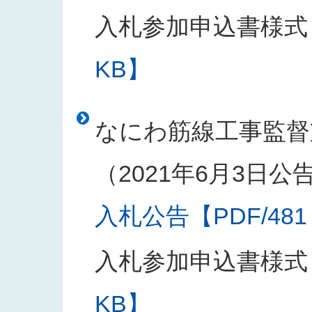
入札参加申込書様式
KB】
なにわ筋線工事監督
（2021年6月3日公
入札公告【PDF/481
入札参加申込書様式
KB】