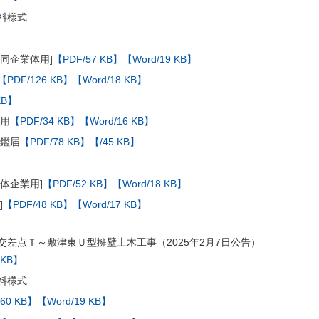
料様式
同企業体用]
【PDF/57 KB】
【Word/19 KB】
【PDF/126 KB】
【Word/18 KB】
KB】
体用
【PDF/34 KB】
【Word/16 KB】
印鑑届
【PDF/78 KB】
【/45 KB】
体企業用]
【PDF/52 KB】
【Word/18 KB】
]
【PDF/48 KB】
【Word/17 KB】
交差点Ｔ～敷津東Ｕ型擁壁土木工事（2025年2月7日公告）
 KB】
料様式
60 KB】
【Word/19 KB】