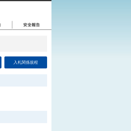
入札関係規程