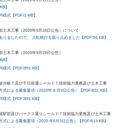
 KB】
様式【PDF/1 MB】
土木工事（2020年9月18日公告）について
りましたので、 入札執行を取り止めました【PDF/55 KB】
土木工事（2020年9月18日公告）
 KB】
式【PDF/891 KB】
波分岐Ｔ及び千日前通シールドＴ技術協力業務及び土木工事
による募集要項（2020年 8 月3日公告）【PDF/601 KB】
式【PDF/891 KB】
波駅部及びパークス通りシールドＴ技術協力業務及び土木工事
による募集要項（2020 年8月3日公告）【PDF/613 KB】