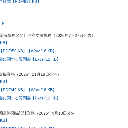
式【PDF/891 KB】
ント
南海単独区間）発注支援業務（2026年7月27日公告）
 KB】
【PDF/50 KB】
【Word/18 KB】
関する質問書【Excel/12 KB】
援業務（2025年11月18日公告）
 KB】
【PDF/49 KB】
【Word/18 KB】
関する質問書【Excel/12 KB】
道路関係設計業務（2025年9月18日公告）
 KB】