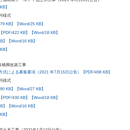
 KB】
料様式
79 KB】
【Word/25 KB】
【PDF/422 KB】
【Word/18 KB】
KB】
【Word/16 KB】
 KB】
41橋脚改築工事
による募集要項（2021 年7月15日公告）【PDF/498 KB】
料様式
90 KB】
【Word/27 KB】
【PDF/430 KB】
【Word/18 KB】
KB】
【Word/16 KB】
 KB】
土木工事（2021年1月12日公告）