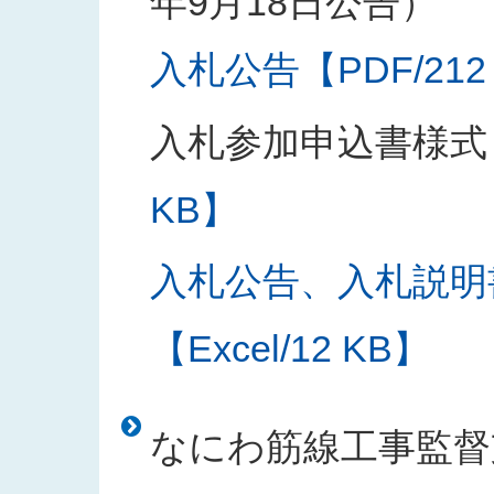
年9月18日公告）
入札公告【PDF/212
入札参加申込書様式
KB】
入札公告、入札説明
【Excel/12 KB】
なにわ筋線工事監督