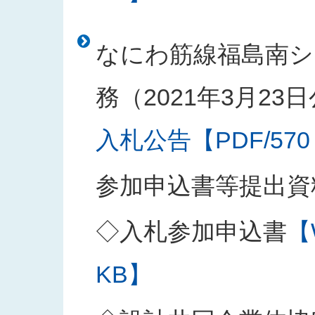
なにわ筋線福島南シ
務（2021年3月23
入札公告【PDF/570
参加申込書等提出資
◇入札参加申込書
【
KB】