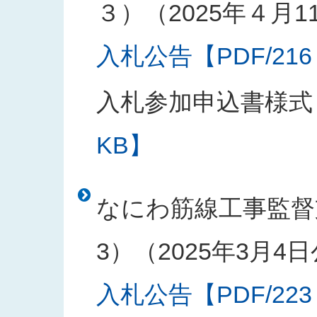
３）（2025年４月1
入札公告【PDF/216
入札参加申込書様式
KB】
なにわ筋線工事監督
3）（2025年3月4
入札公告【PDF/223