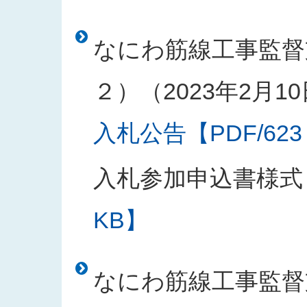
なにわ筋線工事監督
２）（2023年2月1
入札公告【PDF/623
入札参加申込書様式
KB】
なにわ筋線工事監督