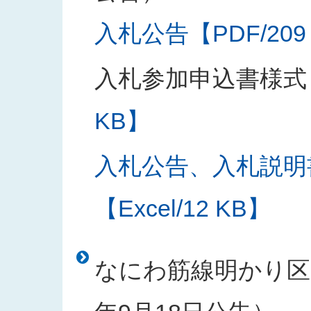
入札公告【PDF/209
入札参加申込書様式
KB】
入札公告、入札説明
【Excel/12 KB】
なにわ筋線明かり区