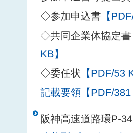
◇参加申込書
【PDF
◇共同企業体協定書
KB】
◇委任状
【PDF/53 
記載要領【PDF/381
阪神高速道路環P-3