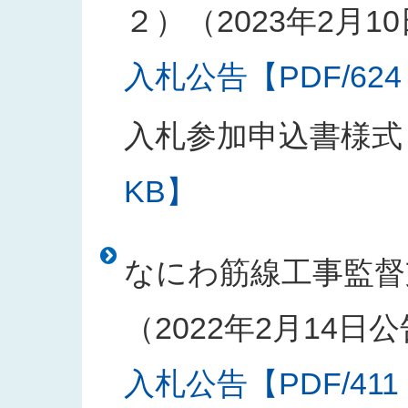
２）（2023年2月1
入札公告【PDF/624
入札参加申込書様式
KB】
なにわ筋線工事監督
（2022年2月14日
入札公告【PDF/411