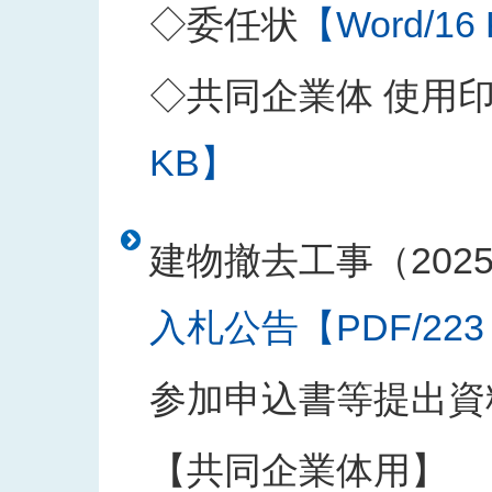
◇委任状
【Word/16
◇共同企業体 使用
KB】
建物撤去工事（202
入札公告【PDF/223
参加申込書等提出資
【共同企業体用】