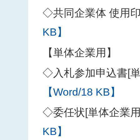
◇共同企業体 使用
KB】
【単体企業用】
◇入札参加申込書[単
【Word/18 KB】
◇委任状[単体企業用
KB】