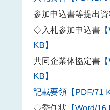
参加申込書等提出資
◇入札参加申込書
【
KB】
共同企業体協定書
【
KB】
記載要領【PDF/71 
◇委任状
【Word/16