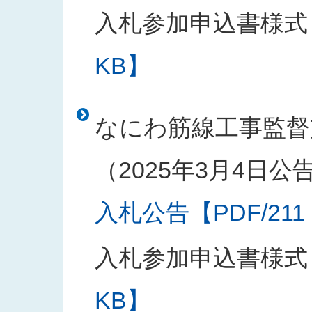
入札参加申込書様式
KB】
なにわ筋線工事監督
（2025年3月4日公
入札公告【PDF/211
入札参加申込書様式
KB】