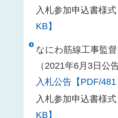
入札参加申込書様式
KB】
なにわ筋線工事監督
（2021年6月3日公
入札公告【PDF/481
入札参加申込書様式
KB】