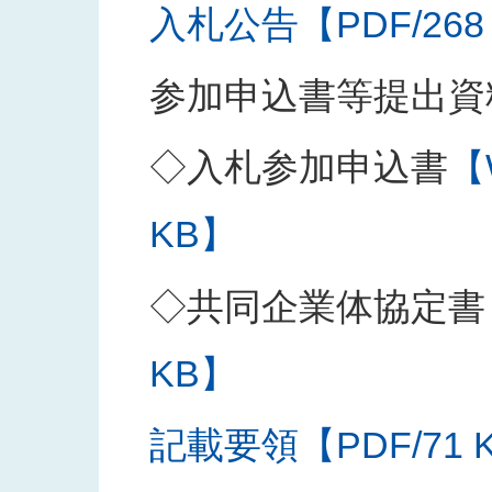
入札公告【PDF/268
参加申込書等提出資
◇入札参加申込書
【
KB】
◇共同企業体協定書
KB】
記載要領【PDF/71 