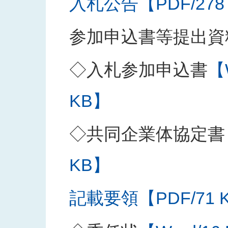
入札公告【PDF/278
参加申込書等提出資
◇入札参加申込書
【
KB】
◇共同企業体協定書
KB】
記載要領【PDF/71 