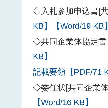
◇入札参加申込書[共
KB】
【Word/19 KB
◇共同企業体協定書
KB】
記載要領【PDF/71 
◇委任状[共同企業
【Word/16 KB】