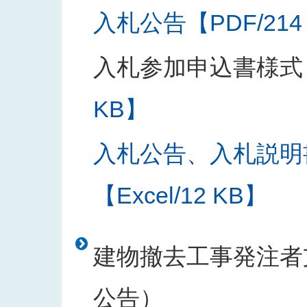
入札公告【PDF/214
入札参加申込書様式
KB】
入札公告、入札説明
【Excel/12 KB】
建物撤去工事発注者支
公告）