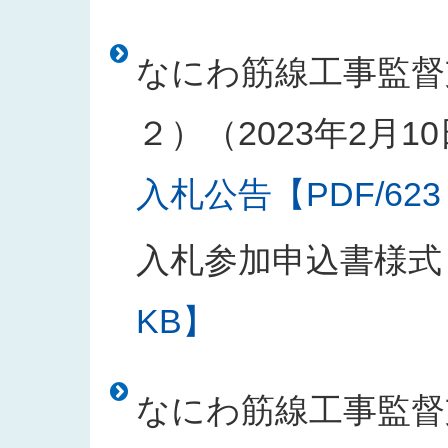
なにわ筋線工事監督
２）（2023年2月1
入札公告【PDF/623
入札参加申込書様式
KB】
なにわ筋線工事監督