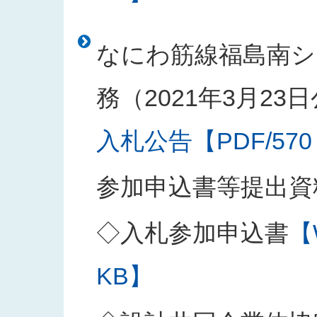
なにわ筋線福島南シ
務（2021年3月23
入札公告【PDF/570
参加申込書等提出資
◇入札参加申込書
【
KB】