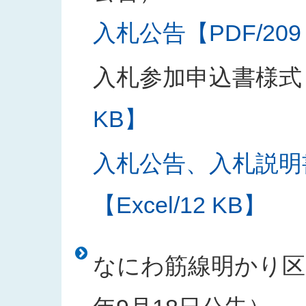
入札公告【PDF/209
入札参加申込書様式
KB】
入札公告、入札説明
【Excel/12 KB】
なにわ筋線明かり区