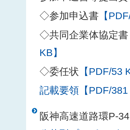
◇参加申込書
【PDF
◇共同企業体協定書
KB】
◇委任状
【PDF/53 
記載要領【PDF/381
阪神高速道路環P-3