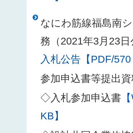
なにわ筋線福島南シ
務（2021年3月23
入札公告【PDF/570
参加申込書等提出資
◇入札参加申込書
【
KB】