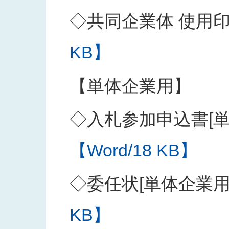
◇共同企業体 使用
KB】
【単体企業用】
◇入札参加申込書[単
【Word/18 KB】
◇委任状[単体企業用
KB】