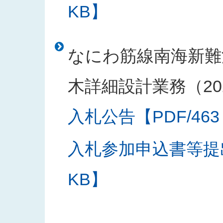
KB】
なにわ筋線南海新難
木詳細設計業務（20
入札公告【PDF/463
入札参加申込書等提出
KB】