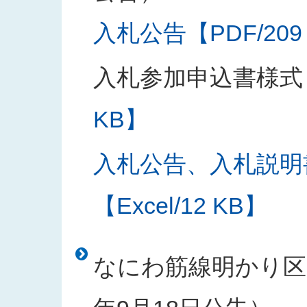
入札公告【PDF/209
入札参加申込書様式
KB】
入札公告、入札説明
【Excel/12 KB】
なにわ筋線明かり区