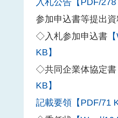
入札公告【PDF/278
参加申込書等提出資
◇入札参加申込書
【
KB】
◇共同企業体協定書
KB】
記載要領【PDF/71 