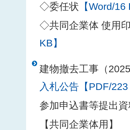
◇委任状
【Word/16
◇共同企業体 使用
KB】
建物撤去工事（202
入札公告【PDF/223
参加申込書等提出資
【共同企業体用】