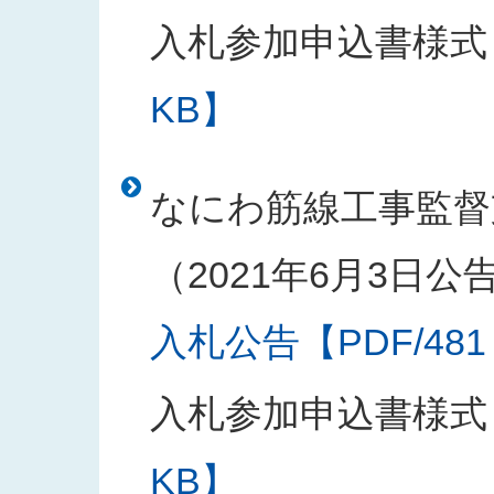
入札参加申込書様式
KB】
なにわ筋線工事監督
（2021年6月3日公
入札公告【PDF/481
入札参加申込書様式
KB】