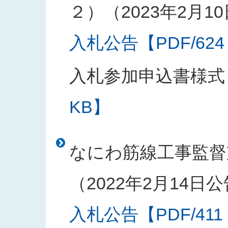
２）（2023年2月1
入札公告【PDF/624
入札参加申込書様式
KB】
なにわ筋線工事監督
（2022年2月14日
入札公告【PDF/411