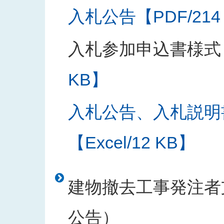
入札公告【PDF/214
入札参加申込書様式
KB】
入札公告、入札説明
【Excel/12 KB】
建物撤去工事発注者支
公告）