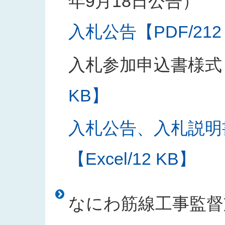
年9月18日公告）
入札公告【PDF/212
入札参加申込書様式
KB】
入札公告、入札説明
【Excel/12 KB】
なにわ筋線工事監督