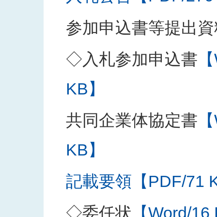
参加申込書等提出資
◇入札参加申込書
【
KB】
共同企業体協定書
【
KB】
記載要領【PDF/71 
◇委任状
【Word/16