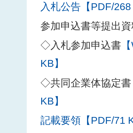
入札公告【PDF/268
参加申込書等提出資
◇入札参加申込書
【
KB】
◇共同企業体協定書
KB】
記載要領【PDF/71 