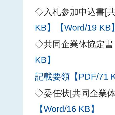
◇入札参加申込書[共
KB】
【Word/19 KB
◇共同企業体協定書
KB】
記載要領【PDF/71 
◇委任状[共同企業
【Word/16 KB】