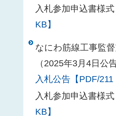
入札参加申込書様式
KB】
なにわ筋線工事監督
（2025年3月4日公
入札公告【PDF/211
入札参加申込書様式
KB】