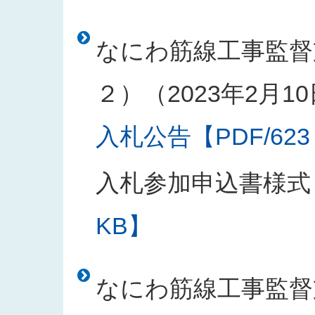
なにわ筋線工事監督
２）（2023年2月1
入札公告【PDF/623
入札参加申込書様式
KB】
なにわ筋線工事監督