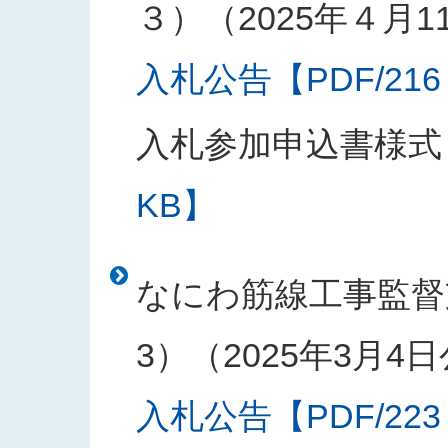
３）（2025年４月1
入札公告【PDF/216
入札参加申込書様式
KB】
なにわ筋線工事監督
3）（2025年3月4
入札公告【PDF/223