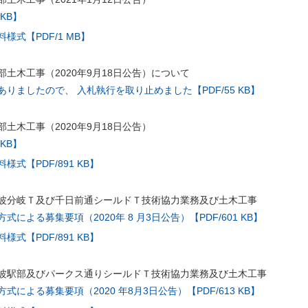
 KB】
様式【PDF/1 MB】
土木工事（2020年9月18日公告）について
りましたので、 入札執行を取り止めました【PDF/55 KB】
土木工事（2020年9月18日公告）
 KB】
式【PDF/891 KB】
波分岐Ｔ及び千日前通シールドＴ技術協力業務及び土木工事
による募集要項（2020年 8 月3日公告）【PDF/601 KB】
式【PDF/891 KB】
波駅部及びパークス通りシールドＴ技術協力業務及び土木工事
による募集要項（2020 年8月3日公告）【PDF/613 KB】