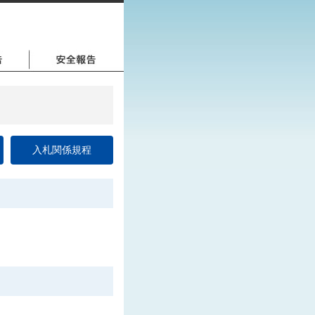
入札関係規程