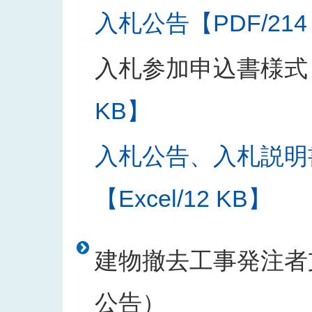
入札公告【PDF/214
入札参加申込書様式
KB】
入札公告、入札説明
【Excel/12 KB】
建物撤去工事発注者支
公告）