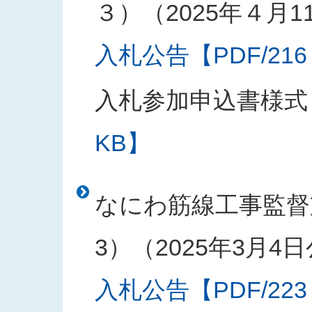
３）（2025年４月1
入札公告【PDF/216
入札参加申込書様式
KB】
なにわ筋線工事監督
3）（2025年3月4
入札公告【PDF/223