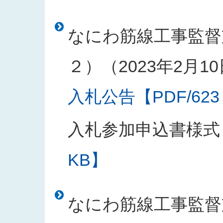
なにわ筋線工事監督
２）（2023年2月1
入札公告【PDF/623
入札参加申込書様式
KB】
なにわ筋線工事監督