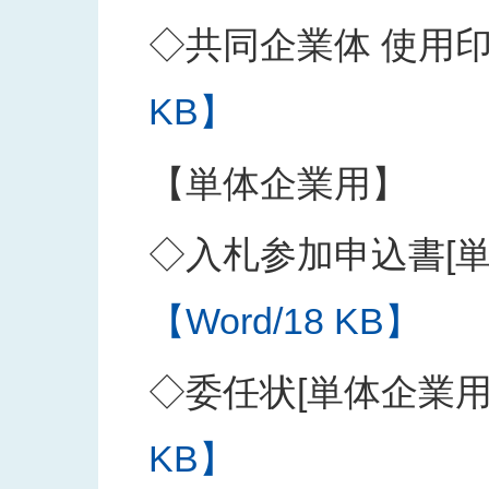
◇共同企業体 使用
KB】
【単体企業用】
◇入札参加申込書[単
【Word/18 KB】
◇委任状[単体企業用
KB】