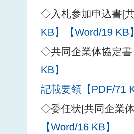
◇入札参加申込書[共
KB】
【Word/19 KB
◇共同企業体協定書
KB】
記載要領【PDF/71 
◇委任状[共同企業
【Word/16 KB】