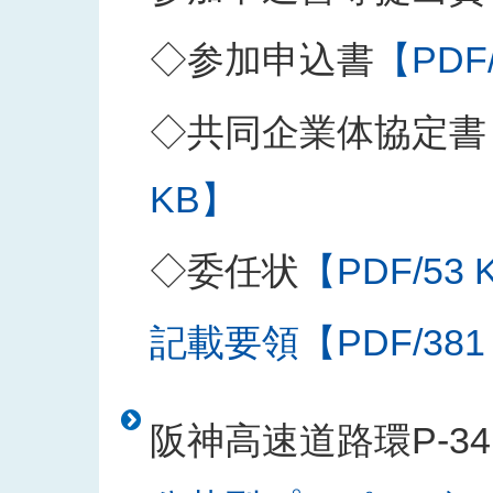
◇参加申込書
【PDF
◇共同企業体協定書
KB】
◇委任状
【PDF/53 
記載要領【PDF/381
阪神高速道路環P-3