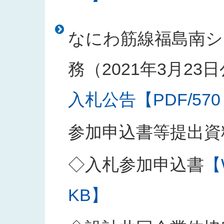
なにわ筋線福島南シ
務（2021年3月23
入札公告【PDF/570
参加申込書等提出資
◇入札参加申込書
【
KB】