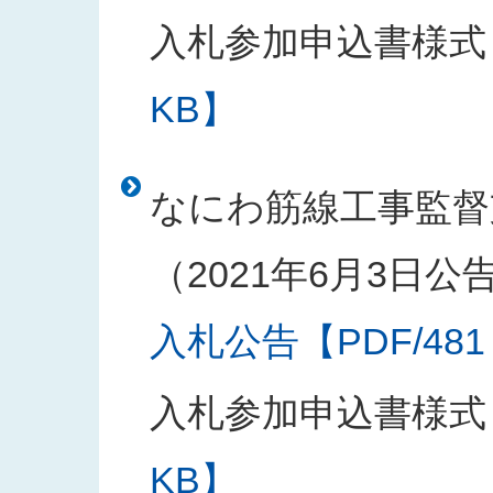
入札参加申込書様式
KB】
なにわ筋線工事監督
（2021年6月3日公
入札公告【PDF/481
入札参加申込書様式
KB】