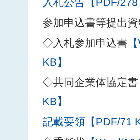
入札公告【PDF/278
参加申込書等提出資
◇入札参加申込書
【
KB】
◇共同企業体協定書
KB】
記載要領【PDF/71 