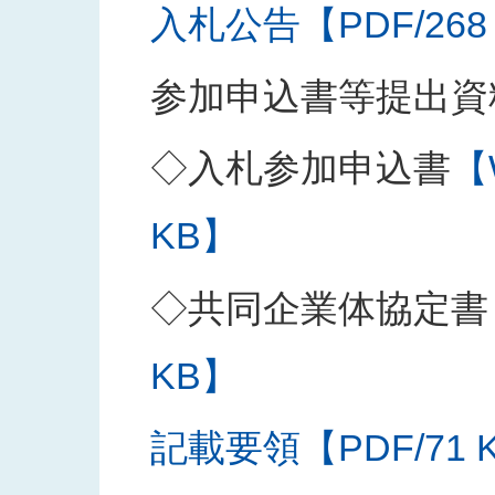
入札公告【PDF/268
参加申込書等提出資
◇入札参加申込書
【
KB】
◇共同企業体協定書
KB】
記載要領【PDF/71 