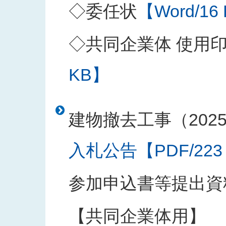
◇委任状
【Word/16
◇共同企業体 使用
KB】
建物撤去工事（202
入札公告【PDF/223
参加申込書等提出資
【共同企業体用】