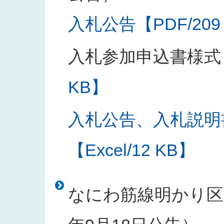
入札公告【PDF/209
入札参加申込書様式
KB】
入札公告、入札説明
【Excel/12 KB】
なにわ筋線明かり区