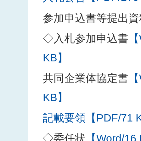
参加申込書等提出資
◇入札参加申込書
【
KB】
共同企業体協定書
【
KB】
記載要領【PDF/71 
◇委任状
【Word/16