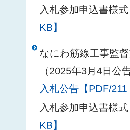
入札参加申込書様式
KB】
なにわ筋線工事監督
（2025年3月4日公
入札公告【PDF/211
入札参加申込書様式
KB】