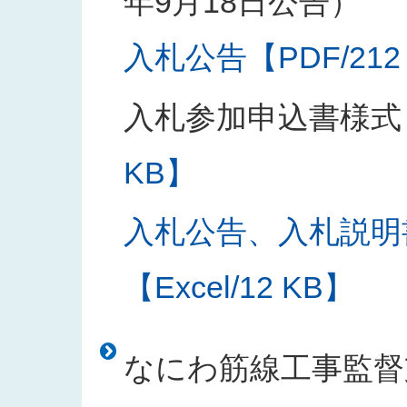
年9月18日公告）
入札公告【PDF/212
入札参加申込書様式
KB】
入札公告、入札説明
【Excel/12 KB】
なにわ筋線工事監督