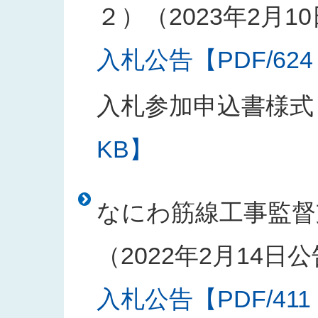
２）（2023年2月1
入札公告【PDF/624
入札参加申込書様式
KB】
なにわ筋線工事監督
（2022年2月14日
入札公告【PDF/411