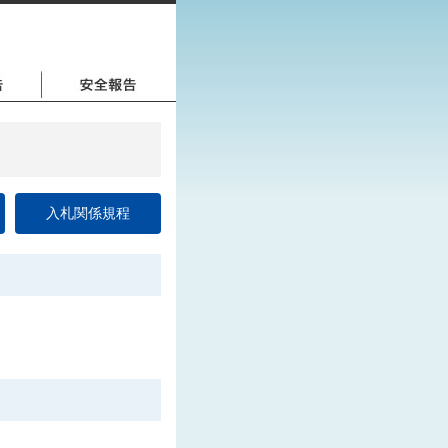
入札関係規程