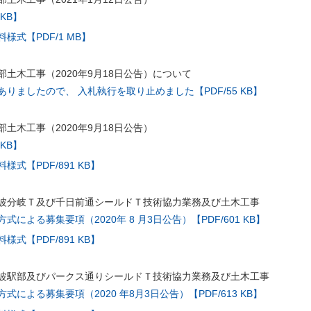
 KB】
様式【PDF/1 MB】
土木工事（2020年9月18日公告）について
りましたので、 入札執行を取り止めました【PDF/55 KB】
土木工事（2020年9月18日公告）
 KB】
式【PDF/891 KB】
波分岐Ｔ及び千日前通シールドＴ技術協力業務及び土木工事
による募集要項（2020年 8 月3日公告）【PDF/601 KB】
式【PDF/891 KB】
波駅部及びパークス通りシールドＴ技術協力業務及び土木工事
による募集要項（2020 年8月3日公告）【PDF/613 KB】