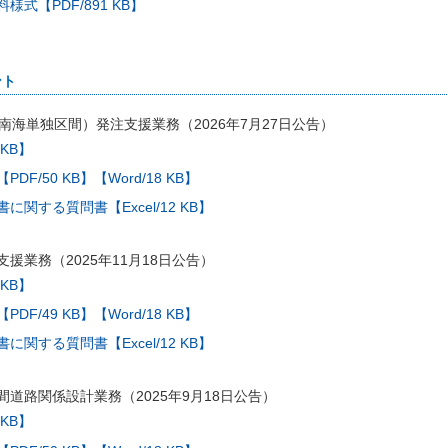
式【PDF/891 KB】
ント
南海単独区間）発注支援業務（2026年7月27日公告）
 KB】
【PDF/50 KB】
【Word/18 KB】
関する質問書【Excel/12 KB】
援業務（2025年11月18日公告）
 KB】
【PDF/49 KB】
【Word/18 KB】
関する質問書【Excel/12 KB】
道路関係設計業務（2025年9月18日公告）
 KB】