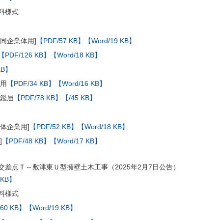
料様式
同企業体用]
【PDF/57 KB】
【Word/19 KB】
【PDF/126 KB】
【Word/18 KB】
KB】
体用
【PDF/34 KB】
【Word/16 KB】
印鑑届
【PDF/78 KB】
【/45 KB】
体企業用]
【PDF/52 KB】
【Word/18 KB】
]
【PDF/48 KB】
【Word/17 KB】
交差点Ｔ～敷津東Ｕ型擁壁土木工事（2025年2月7日公告）
 KB】
料様式
60 KB】
【Word/19 KB】