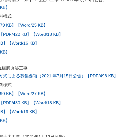
 KB】
料様式
79 KB】
【Word/25 KB】
【PDF/422 KB】
【Word/18 KB】
KB】
【Word/16 KB】
 KB】
41橋脚改築工事
による募集要項（2021 年7月15日公告）【PDF/498 KB】
料様式
90 KB】
【Word/27 KB】
【PDF/430 KB】
【Word/18 KB】
KB】
【Word/16 KB】
 KB】
土木工事（2021年1月12日公告）