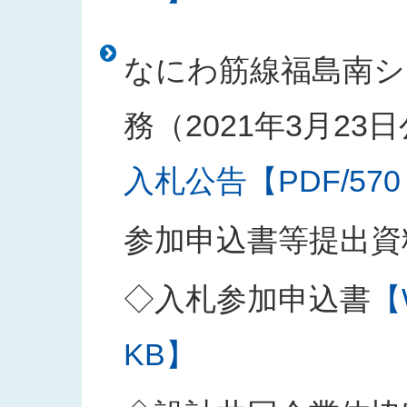
なにわ筋線福島南シ
務（2021年3月23
入札公告【PDF/570
参加申込書等提出資
◇入札参加申込書
【
KB】