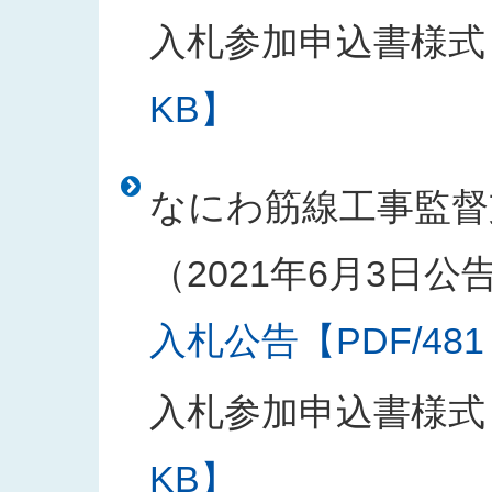
入札参加申込書様式
KB】
なにわ筋線工事監督
（2021年6月3日公
入札公告【PDF/481
入札参加申込書様式
KB】