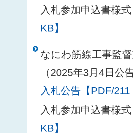
入札参加申込書様式
KB】
なにわ筋線工事監督
（2025年3月4日公
入札公告【PDF/211
入札参加申込書様式
KB】