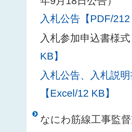
年9月18日公告）
入札公告【PDF/212
入札参加申込書様式
KB】
入札公告、入札説明
【Excel/12 KB】
なにわ筋線工事監督