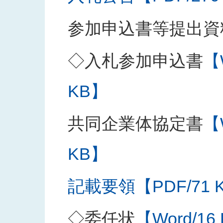
参加申込書等提出資
◇入札参加申込書
【
KB】
共同企業体協定書
【
KB】
記載要領【PDF/71 
◇委任状
【Word/16