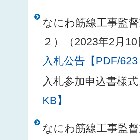
なにわ筋線工事監督
２）（2023年2月1
入札公告【PDF/623
入札参加申込書様式
KB】
なにわ筋線工事監督