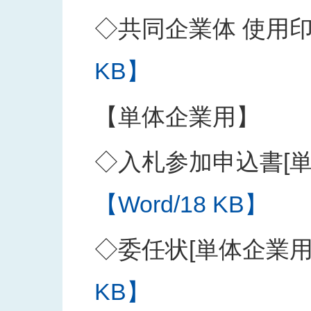
◇共同企業体 使用
KB】
【単体企業用】
◇入札参加申込書[単
【Word/18 KB】
◇委任状[単体企業用
KB】