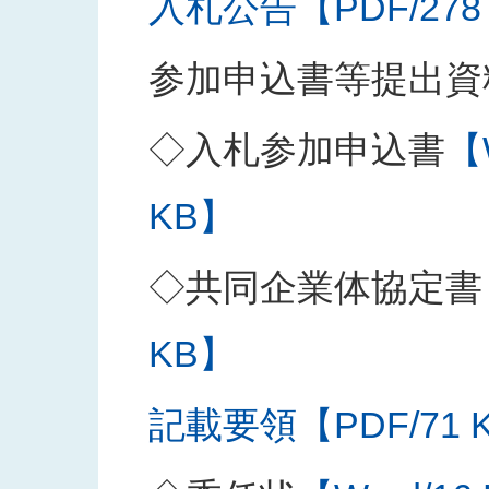
入札公告【PDF/278
参加申込書等提出資
◇入札参加申込書
【
KB】
◇共同企業体協定書
KB】
記載要領【PDF/71 