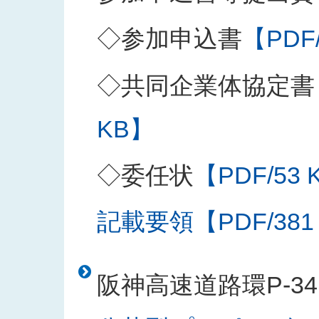
◇参加申込書
【PDF
◇共同企業体協定書
KB】
◇委任状
【PDF/53 
記載要領【PDF/381
阪神高速道路環P-3