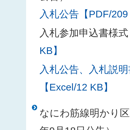
入札公告【PDF/209
入札参加申込書様式
KB】
入札公告、入札説明
【Excel/12 KB】
なにわ筋線明かり区