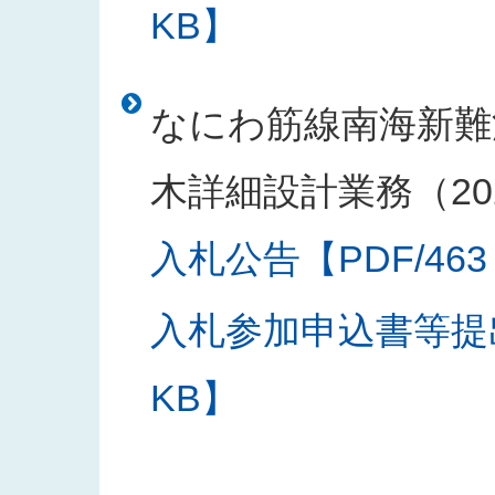
KB】
なにわ筋線南海新難
木詳細設計業務（20
入札公告【PDF/463
入札参加申込書等提出
KB】