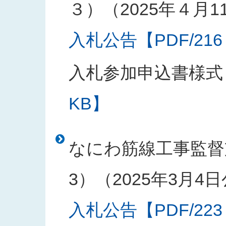
３）（2025年４月1
入札公告【PDF/216
入札参加申込書様式
KB】
なにわ筋線工事監督
3）（2025年3月4
入札公告【PDF/223