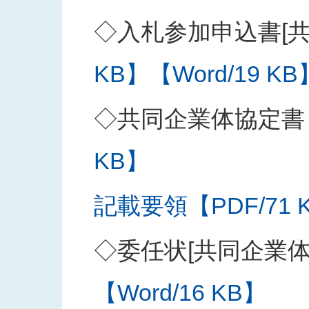
◇入札参加申込書[共
KB】
【Word/19 KB
◇共同企業体協定書
KB】
記載要領【PDF/71 
◇委任状[共同企業
【Word/16 KB】