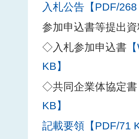
入札公告【PDF/268
参加申込書等提出資
◇入札参加申込書
【
KB】
◇共同企業体協定書
KB】
記載要領【PDF/71 