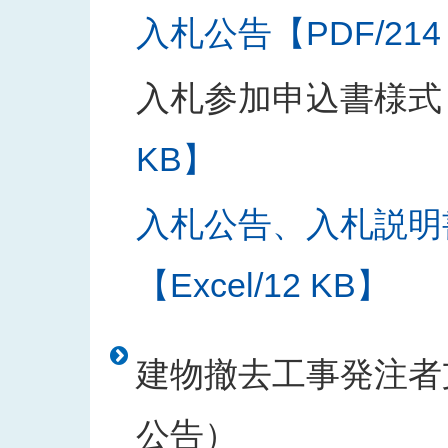
入札公告【PDF/214
入札参加申込書様式
KB】
入札公告、入札説明
【Excel/12 KB】
建物撤去工事発注者支
公告）