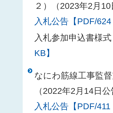
２）（2023年2月1
入札公告【PDF/624
入札参加申込書様式
KB】
なにわ筋線工事監督
（2022年2月14日
入札公告【PDF/411