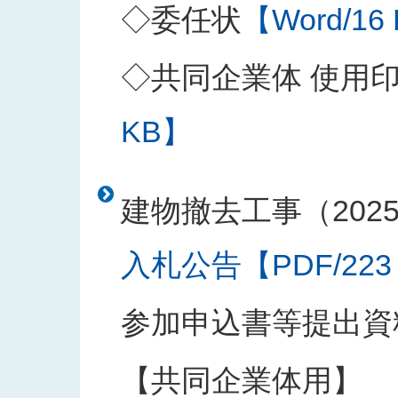
◇委任状
【Word/16
◇共同企業体 使用
KB】
建物撤去工事（202
入札公告【PDF/223
参加申込書等提出資
【共同企業体用】