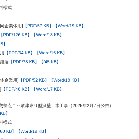
料様式
同企業体用]
【PDF/57 KB】
【Word/19 KB】
【PDF/126 KB】
【Word/18 KB】
KB】
体用
【PDF/34 KB】
【Word/16 KB】
印鑑届
【PDF/78 KB】
【/45 KB】
体企業用]
【PDF/52 KB】
【Word/18 KB】
]
【PDF/48 KB】
【Word/17 KB】
交差点Ｔ～敷津東Ｕ型擁壁土木工事（2025年2月7日公告）
 KB】
料様式
60 KB】
【Word/19 KB】