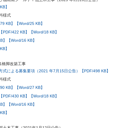
 KB】
料様式
79 KB】
【Word/25 KB】
【PDF/422 KB】
【Word/18 KB】
KB】
【Word/16 KB】
 KB】
41橋脚改築工事
による募集要項（2021 年7月15日公告）【PDF/498 KB】
料様式
90 KB】
【Word/27 KB】
【PDF/430 KB】
【Word/18 KB】
KB】
【Word/16 KB】
 KB】
土木工事（2021年1月12日公告）