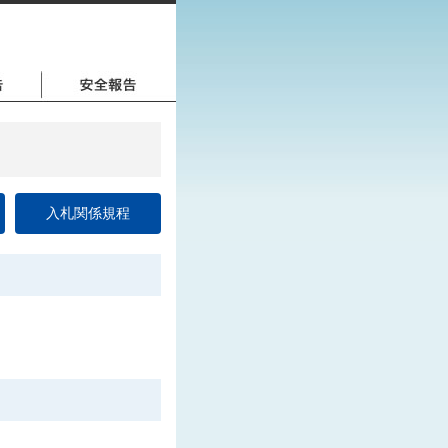
入札関係規程