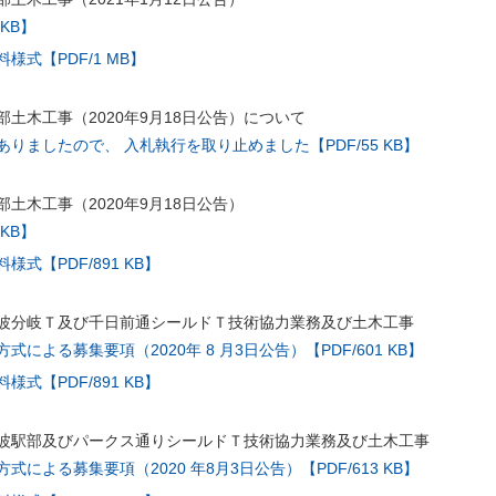
 KB】
様式【PDF/1 MB】
土木工事（2020年9月18日公告）について
りましたので、 入札執行を取り止めました【PDF/55 KB】
土木工事（2020年9月18日公告）
 KB】
式【PDF/891 KB】
波分岐Ｔ及び千日前通シールドＴ技術協力業務及び土木工事
による募集要項（2020年 8 月3日公告）【PDF/601 KB】
式【PDF/891 KB】
波駅部及びパークス通りシールドＴ技術協力業務及び土木工事
による募集要項（2020 年8月3日公告）【PDF/613 KB】