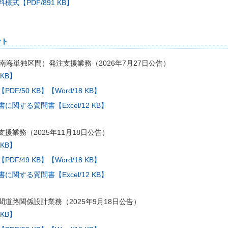
式【PDF/891 KB】
ント
南海単独区間）発注支援業務（2026年7月27日公告）
 KB】
【PDF/50 KB】
【Word/18 KB】
関する質問書【Excel/12 KB】
援業務（2025年11月18日公告）
 KB】
【PDF/49 KB】
【Word/18 KB】
関する質問書【Excel/12 KB】
道路関係設計業務（2025年9月18日公告）
 KB】