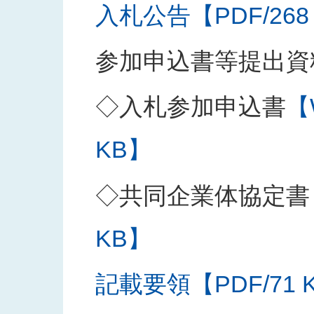
入札公告【PDF/268
参加申込書等提出資
◇入札参加申込書
【
KB】
◇共同企業体協定書
KB】
記載要領【PDF/71 