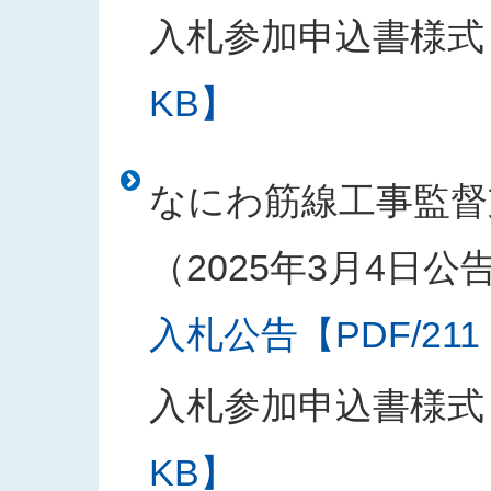
入札参加申込書様式
KB】
なにわ筋線工事監督
（2025年3月4日公
入札公告【PDF/211
入札参加申込書様式
KB】