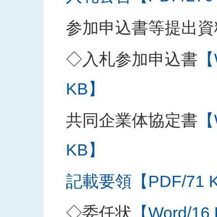
参加申込書等提出資
◇入札参加申込書
【
KB】
共同企業体協定書
【
KB】
記載要領【PDF/71 
◇委任状
【Word/16