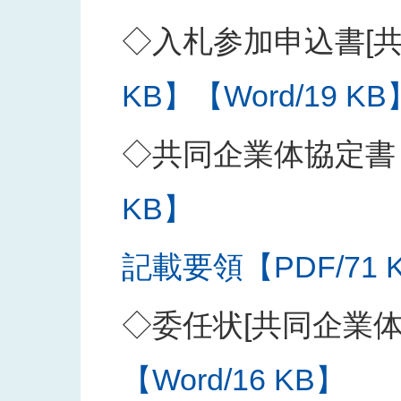
◇入札参加申込書[共
KB】
【Word/19 KB
◇共同企業体協定書
KB】
記載要領【PDF/71 
◇委任状[共同企業
【Word/16 KB】