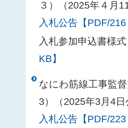
３）（2025年４月1
入札公告【PDF/216
入札参加申込書様式
KB】
なにわ筋線工事監督
3）（2025年3月4
入札公告【PDF/223