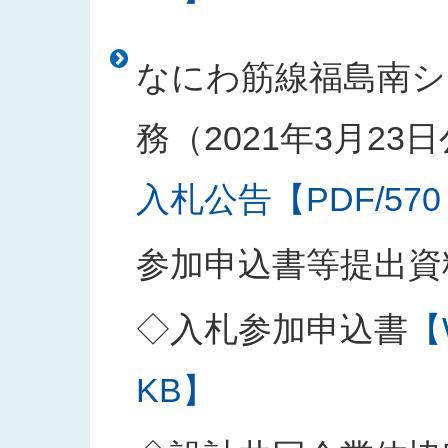
なにわ筋線福島南シ
務（2021年3月23
入札公告【PDF/570
参加申込書等提出資
◇入札参加申込書
【
KB】