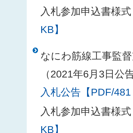
入札参加申込書様式
KB】
なにわ筋線工事監督
（2021年6月3日公
入札公告【PDF/481
入札参加申込書様式
KB】