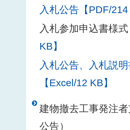
入札公告【PDF/214
入札参加申込書様式
KB】
入札公告、入札説明
【Excel/12 KB】
建物撤去工事発注者支
公告）