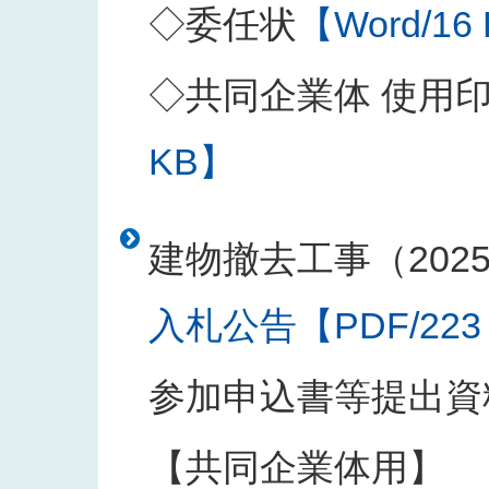
◇委任状
【Word/16
◇共同企業体 使用
KB】
建物撤去工事（202
入札公告【PDF/223
参加申込書等提出資
【共同企業体用】