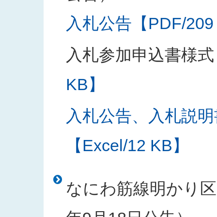
入札公告【PDF/209
入札参加申込書様式
KB】
入札公告、入札説明
【Excel/12 KB】
なにわ筋線明かり区