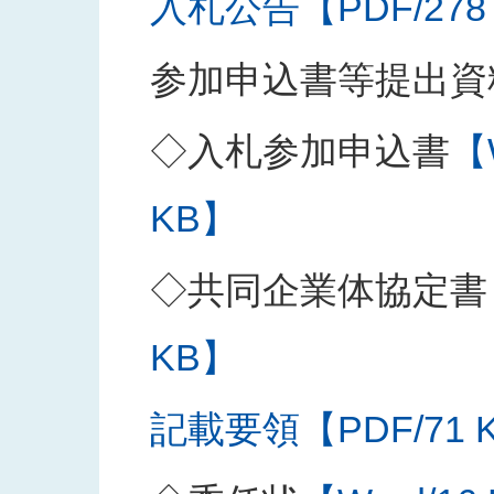
入札公告【PDF/278
参加申込書等提出資
◇入札参加申込書
【
KB】
◇共同企業体協定書
KB】
記載要領【PDF/71 