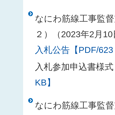
なにわ筋線工事監督
２）（2023年2月1
入札公告【PDF/623
入札参加申込書様式
KB】
なにわ筋線工事監督