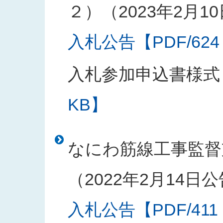
２）（2023年2月1
入札公告【PDF/624
入札参加申込書様式
KB】
なにわ筋線工事監督
（2022年2月14日
入札公告【PDF/411