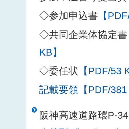
◇参加申込書
【PDF
◇共同企業体協定書
KB】
◇委任状
【PDF/53 
記載要領【PDF/381
阪神高速道路環P-3