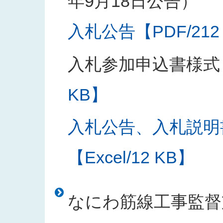
年9月18日公告）
入札公告【PDF/212
入札参加申込書様式
KB】
入札公告、入札説明
【Excel/12 KB】
なにわ筋線工事監督