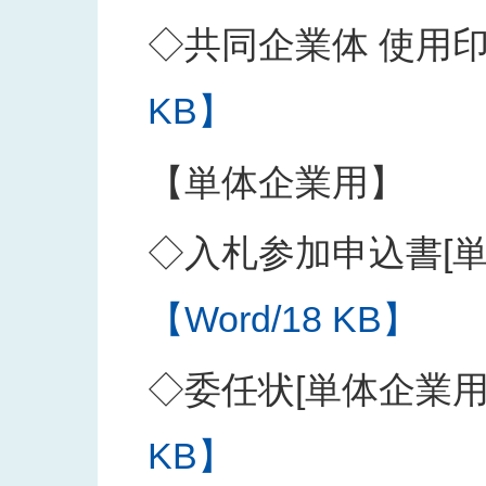
◇共同企業体 使用
KB】
【単体企業用】
◇入札参加申込書[単
【Word/18 KB】
◇委任状[単体企業用
KB】