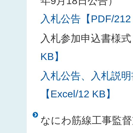
年9月18日公告）
入札公告【PDF/212
入札参加申込書様式
KB】
入札公告、入札説明
【Excel/12 KB】
なにわ筋線工事監督