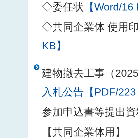
◇委任状
【Word/16
◇共同企業体 使用
KB】
建物撤去工事（202
入札公告【PDF/223
参加申込書等提出資
【共同企業体用】