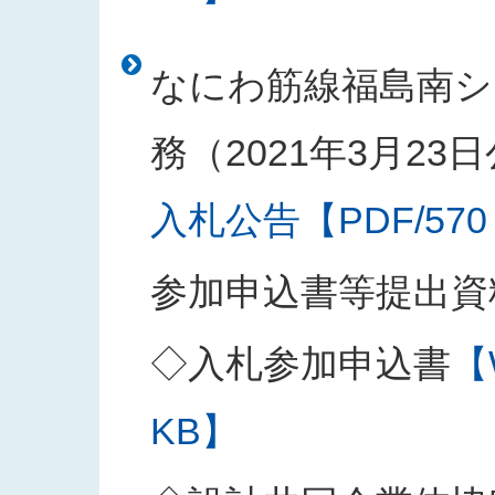
なにわ筋線福島南シ
務（2021年3月23
入札公告【PDF/570
参加申込書等提出資
◇入札参加申込書
【
KB】