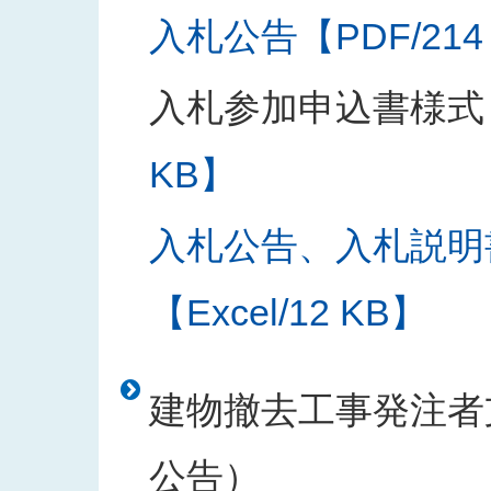
入札公告【PDF/214
入札参加申込書様式
KB】
入札公告、入札説明
【Excel/12 KB】
建物撤去工事発注者支
公告）