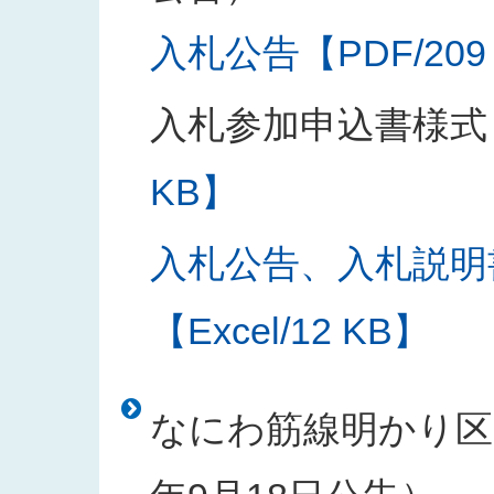
入札公告【PDF/209
入札参加申込書様式
KB】
入札公告、入札説明
【Excel/12 KB】
なにわ筋線明かり区