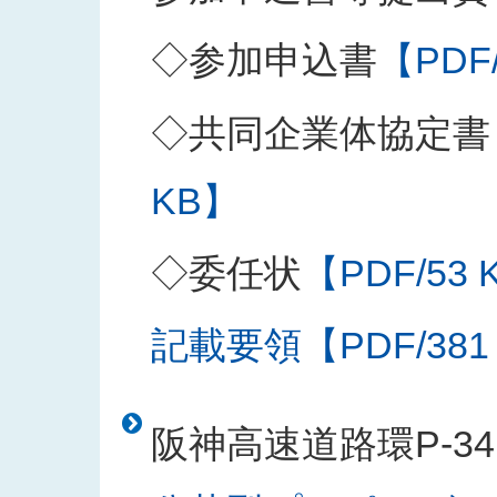
◇参加申込書
【PDF
◇共同企業体協定書
KB】
◇委任状
【PDF/53 
記載要領【PDF/381
阪神高速道路環P-3