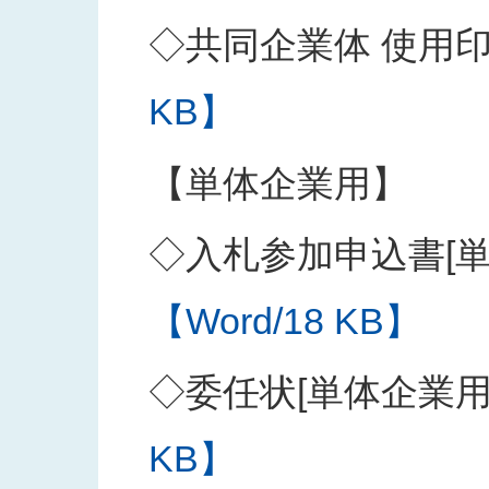
◇共同企業体 使用
KB】
【単体企業用】
◇入札参加申込書[単
【Word/18 KB】
◇委任状[単体企業用
KB】