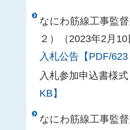
なにわ筋線工事監督
２）（2023年2月1
入札公告【PDF/623
入札参加申込書様式
KB】
なにわ筋線工事監督