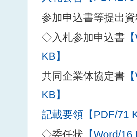
参加申込書等提出資
◇入札参加申込書
【
KB】
共同企業体協定書
【
KB】
記載要領【PDF/71 
◇委任状
【Word/16