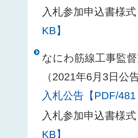
入札参加申込書様式
KB】
なにわ筋線工事監督
（2021年6月3日公
入札公告【PDF/481
入札参加申込書様式
KB】