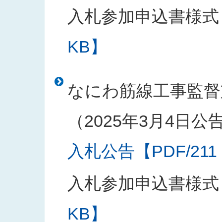
入札参加申込書様式
KB】
なにわ筋線工事監督
（2025年3月4日公
入札公告【PDF/211
入札参加申込書様式
KB】