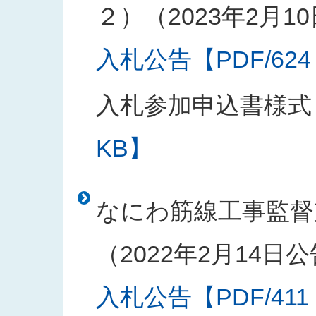
２）（2023年2月1
入札公告【PDF/624
入札参加申込書様式
KB】
なにわ筋線工事監督
（2022年2月14日
入札公告【PDF/411