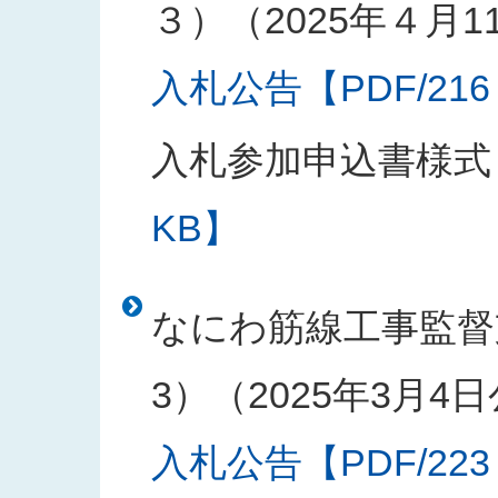
３）（2025年４月1
入札公告【PDF/216
入札参加申込書様式
KB】
なにわ筋線工事監督
3）（2025年3月4
入札公告【PDF/223