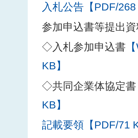
入札公告【PDF/268
参加申込書等提出資
◇入札参加申込書
【
KB】
◇共同企業体協定書
KB】
記載要領【PDF/71 