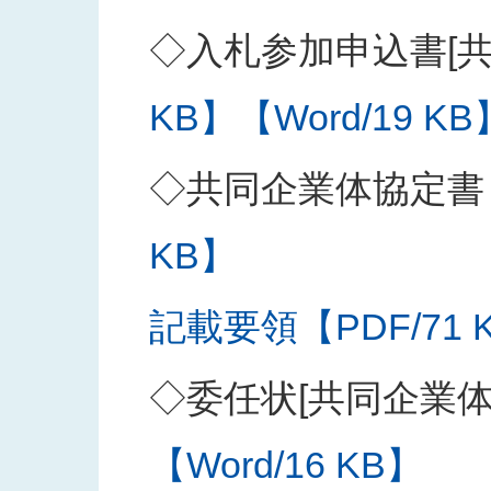
◇入札参加申込書[共
KB】
【Word/19 KB
◇共同企業体協定書
KB】
記載要領【PDF/71 
◇委任状[共同企業
【Word/16 KB】