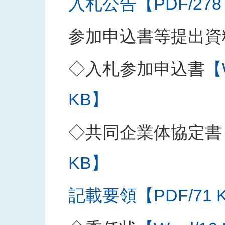
入札公告【PDF/278
参加申込書等提出資
◇入札参加申込書
【
KB】
◇共同企業体協定書
KB】
記載要領【PDF/71 