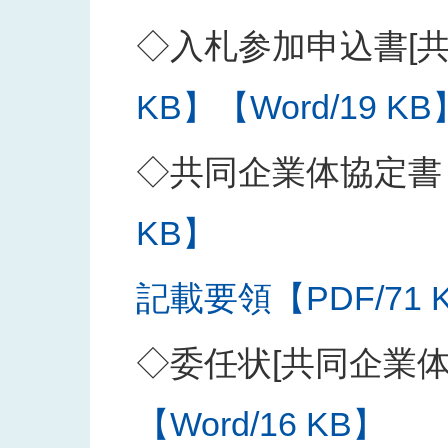
◇入札参加申込書[共
KB】
【Word/19 KB
◇共同企業体協定書
KB】
記載要領【PDF/71 
◇委任状[共同企業
【Word/16 KB】