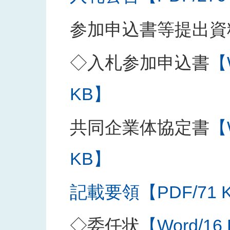
参加申込書等提出資
◇入札参加申込書
【
KB】
共同企業体協定書
【
KB】
記載要領【PDF/71 
◇委任状
【Word/16