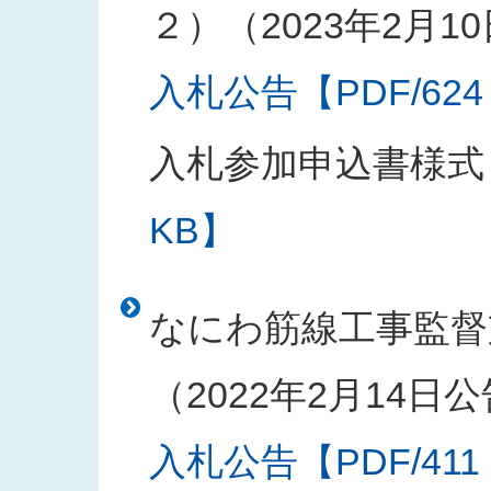
２）（2023年2月1
入札公告【PDF/624
入札参加申込書様式
KB】
なにわ筋線工事監督
（2022年2月14日
入札公告【PDF/411