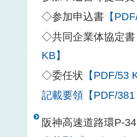
◇参加申込書
【PDF
◇共同企業体協定書
KB】
◇委任状
【PDF/53 
記載要領【PDF/381
阪神高速道路環P-3