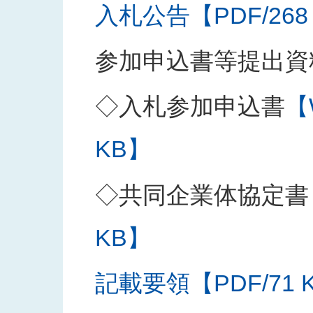
入札公告【PDF/268
参加申込書等提出資
◇入札参加申込書
【
KB】
◇共同企業体協定書
KB】
記載要領【PDF/71 