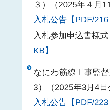
３）（2025年４月1
入札公告【PDF/216
入札参加申込書様式
KB】
なにわ筋線工事監督
3）（2025年3月4
入札公告【PDF/223