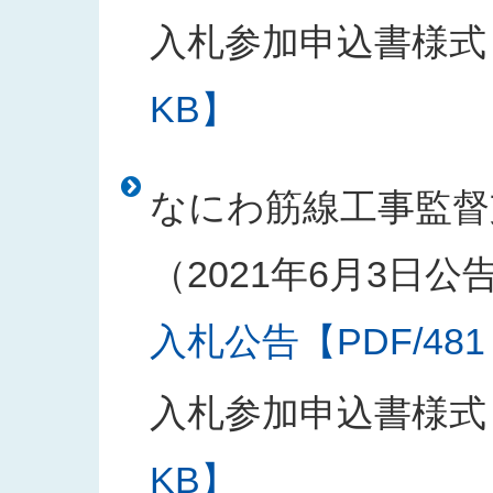
入札参加申込書様式
KB】
なにわ筋線工事監督
（2021年6月3日公
入札公告【PDF/481
入札参加申込書様式
KB】