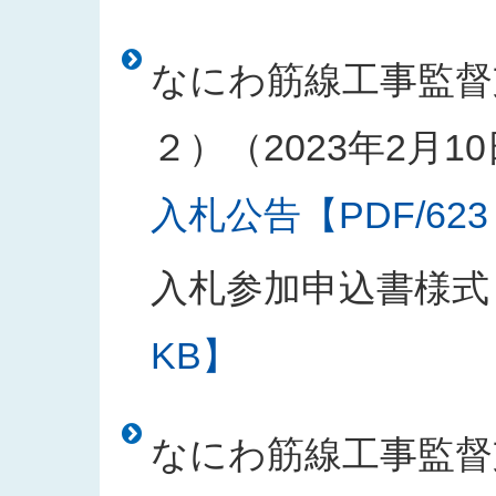
なにわ筋線工事監督
２）（2023年2月1
入札公告【PDF/623
入札参加申込書様式
KB】
なにわ筋線工事監督