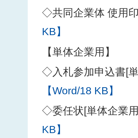
◇共同企業体 使用
KB】
【単体企業用】
◇入札参加申込書[単
【Word/18 KB】
◇委任状[単体企業用
KB】