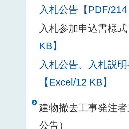
入札公告【PDF/214
入札参加申込書様式
KB】
入札公告、入札説明
【Excel/12 KB】
建物撤去工事発注者支
公告）