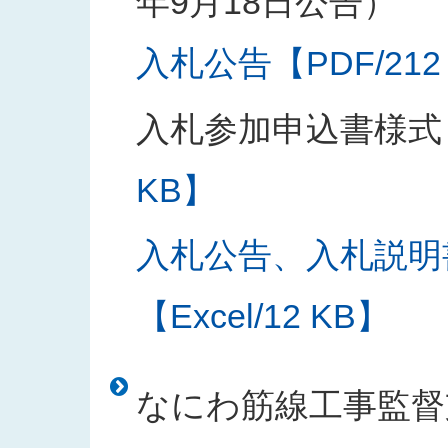
年9月18日公告）
入札公告【PDF/212
入札参加申込書様式
KB】
入札公告、入札説明
【Excel/12 KB】
なにわ筋線工事監督