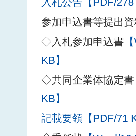
入札公告【PDF/278
参加申込書等提出資
◇入札参加申込書
【
KB】
◇共同企業体協定書
KB】
記載要領【PDF/71 