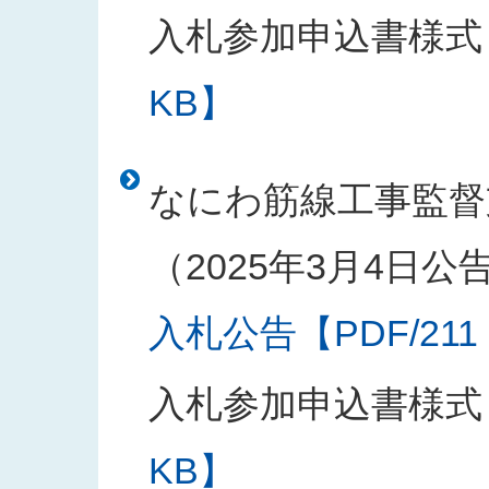
入札参加申込書様式
KB】
なにわ筋線工事監督
（2025年3月4日公
入札公告【PDF/211
入札参加申込書様式
KB】