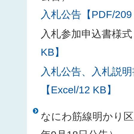
入札公告【PDF/209
入札参加申込書様式
KB】
入札公告、入札説明
【Excel/12 KB】
なにわ筋線明かり区