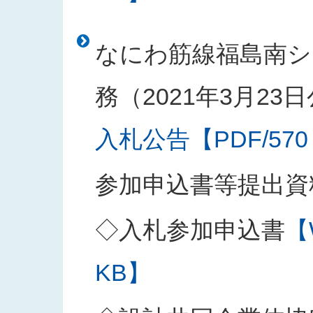
なにわ筋線福島南シ
務（2021年3月23
入札公告【PDF/570
参加申込書等提出資
◇入札参加申込書
【
KB】