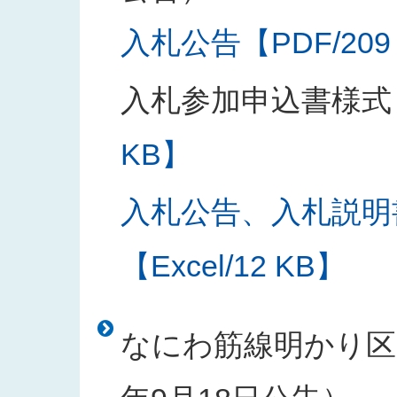
入札公告【PDF/209
入札参加申込書様式
KB】
入札公告、入札説明
【Excel/12 KB】
なにわ筋線明かり区