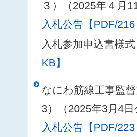
３）（2025年４月1
入札公告【PDF/216
入札参加申込書様式
KB】
なにわ筋線工事監督
3）（2025年3月4
入札公告【PDF/223