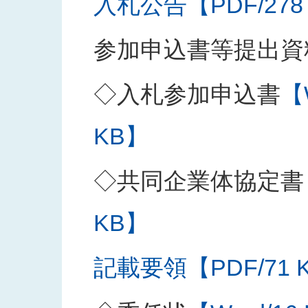
入札公告【PDF/278
参加申込書等提出資
◇入札参加申込書
【
KB】
◇共同企業体協定書
KB】
記載要領【PDF/71 