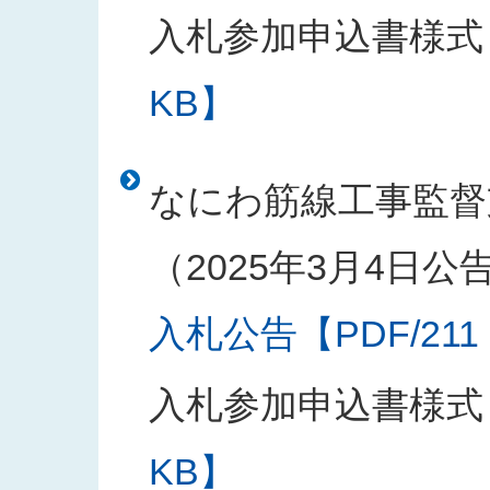
入札参加申込書様式
KB】
なにわ筋線工事監督
（2025年3月4日公
入札公告【PDF/211
入札参加申込書様式
KB】