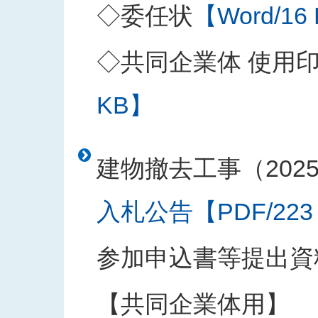
◇委任状
【Word/16
◇共同企業体 使用
KB】
建物撤去工事（202
入札公告【PDF/223
参加申込書等提出資
【共同企業体用】