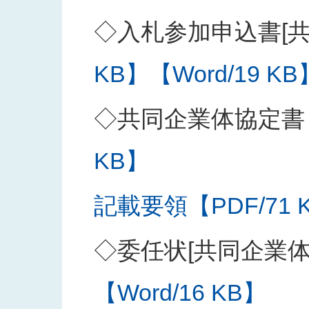
◇入札参加申込書[共
KB】
【Word/19 KB
◇共同企業体協定書
KB】
記載要領【PDF/71 
◇委任状[共同企業
【Word/16 KB】