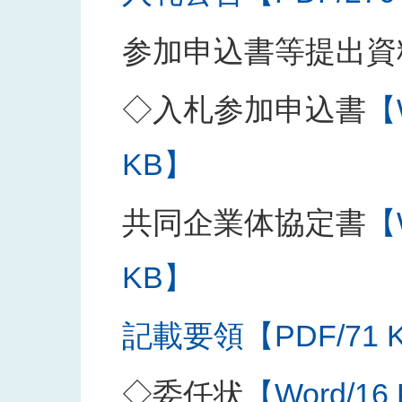
参加申込書等提出資
◇入札参加申込書
【
KB】
共同企業体協定書
【
KB】
記載要領【PDF/71 
◇委任状
【Word/16