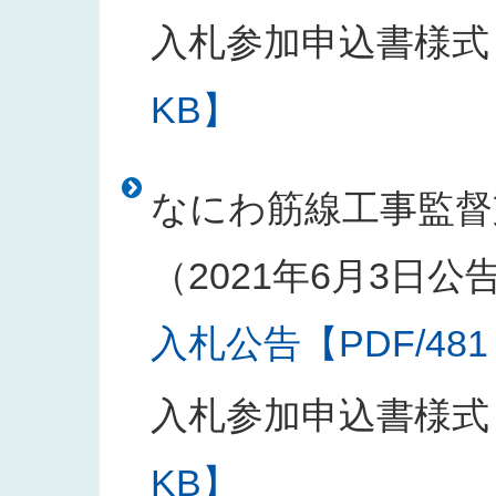
入札参加申込書様式
KB】
なにわ筋線工事監督
（2021年6月3日公
入札公告【PDF/481
入札参加申込書様式
KB】