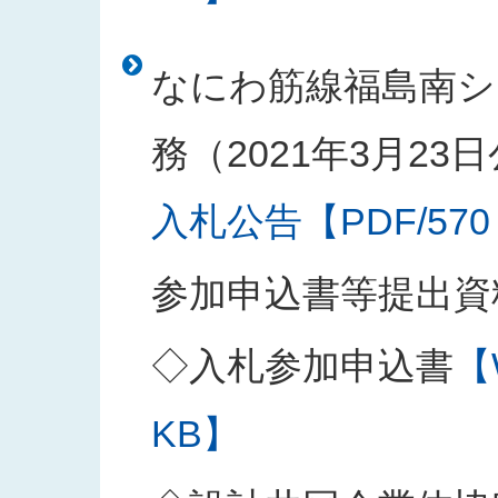
なにわ筋線福島南シ
務（2021年3月23
入札公告【PDF/570
参加申込書等提出資
◇入札参加申込書
【
KB】