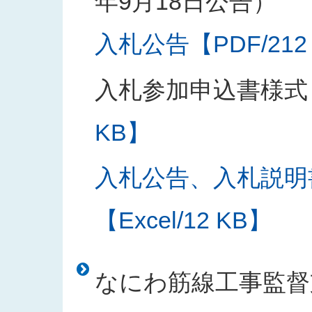
年9月18日公告）
入札公告【PDF/212
入札参加申込書様式
KB】
入札公告、入札説明
【Excel/12 KB】
なにわ筋線工事監督