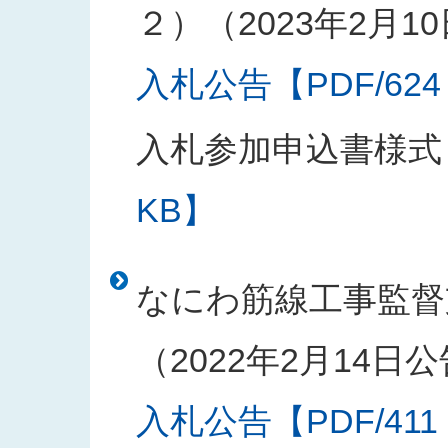
２）（2023年2月1
入札公告【PDF/624
入札参加申込書様式
KB】
なにわ筋線工事監督
（2022年2月14日
入札公告【PDF/411