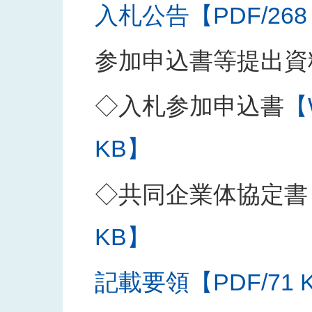
入札公告【PDF/268
参加申込書等提出資
◇入札参加申込書
【
KB】
◇共同企業体協定書
KB】
記載要領【PDF/71 