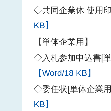
◇共同企業体 使用
KB】
【単体企業用】
◇入札参加申込書[単
【Word/18 KB】
◇委任状[単体企業用
KB】