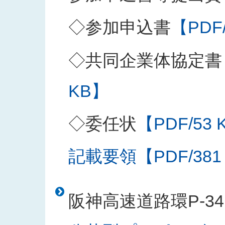
◇参加申込書
【PDF
◇共同企業体協定書
KB】
◇委任状
【PDF/53 
記載要領【PDF/381
阪神高速道路環P-3