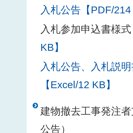
入札公告【PDF/214
入札参加申込書様式
KB】
入札公告、入札説明
【Excel/12 KB】
建物撤去工事発注者支
公告）