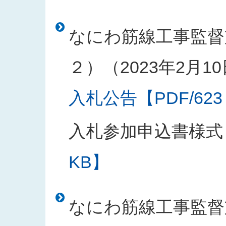
なにわ筋線工事監督
２）（2023年2月1
入札公告【PDF/623
入札参加申込書様式
KB】
なにわ筋線工事監督