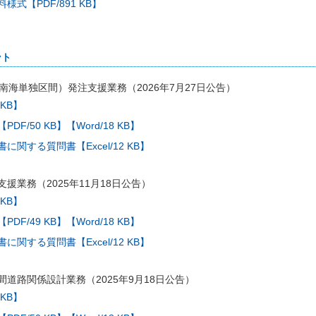
式【PDF/891 KB】
ント
南海単独区間）発注支援業務（2026年7月27日公告）
 KB】
【PDF/50 KB】
【Word/18 KB】
関する質問書【Excel/12 KB】
援業務（2025年11月18日公告）
 KB】
【PDF/49 KB】
【Word/18 KB】
関する質問書【Excel/12 KB】
道路関係設計業務（2025年9月18日公告）
 KB】