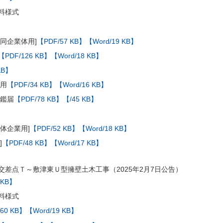
料様式
同企業体用]
【PDF/57 KB】
【Word/19 KB】
【PDF/126 KB】
【Word/18 KB】
KB】
体用
【PDF/34 KB】
【Word/16 KB】
印鑑届
【PDF/78 KB】
【/45 KB】
体企業用]
【PDF/52 KB】
【Word/18 KB】
]
【PDF/48 KB】
【Word/17 KB】
交差点Ｔ～敷津東Ｕ型擁壁土木工事（2025年2月7日公告）
 KB】
料様式
60 KB】
【Word/19 KB】