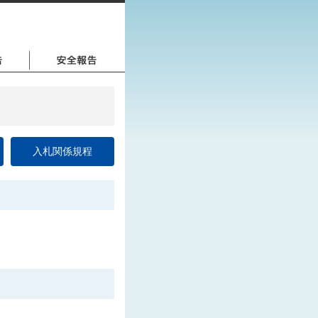
入札関係規程