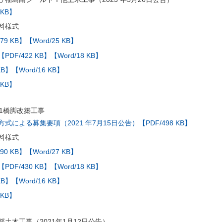
 KB】
料様式
79 KB】
【Word/25 KB】
【PDF/422 KB】
【Word/18 KB】
KB】
【Word/16 KB】
 KB】
41橋脚改築工事
による募集要項（2021 年7月15日公告）【PDF/498 KB】
料様式
90 KB】
【Word/27 KB】
【PDF/430 KB】
【Word/18 KB】
KB】
【Word/16 KB】
 KB】
土木工事（2021年1月12日公告）