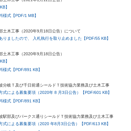
 KB】
様式【PDF/1 MB】
土木工事（2020年9月18日公告）について
りましたので、 入札執行を取り止めました【PDF/55 KB】
土木工事（2020年9月18日公告）
 KB】
式【PDF/891 KB】
波分岐Ｔ及び千日前通シールドＴ技術協力業務及び土木工事
による募集要項（2020年 8 月3日公告）【PDF/601 KB】
式【PDF/891 KB】
波駅部及びパークス通りシールドＴ技術協力業務及び土木工事
による募集要項（2020 年8月3日公告）【PDF/613 KB】