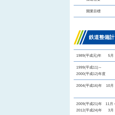
開業目標
鉄道整備計
1989(平成元)年
5
1999(平成11)～
2000(平成12)年度
2004(平成16)年
10
2009(平成21)年
11月
2012(平成24)年
3