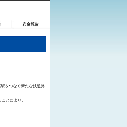
今宮駅をつなぐ新たな鉄道路
ることにより、