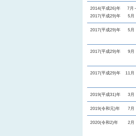
2014(平成26)年
7月
2017(平成29)年
5
2017(平成29)年
5
2017(平成29)年
9
2017(平成29)年
11
2019(平成31)年
3
2019(令和元)年
7
2020(令和2)年
2