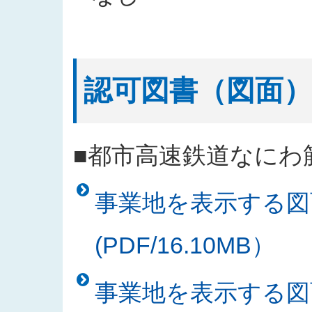
認可図書（図面）
■都市高速鉄道なにわ
事業地を表示する図
(PDF/16.10MB）
事業地を表示する図