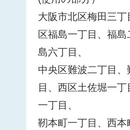
大阪市北区梅田三丁
区福島一丁目、福島
島六丁目、
中央区難波二丁目、
目、西区土佐堀一丁
一丁目、
靭本町一丁目、西本