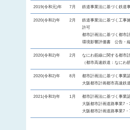
2019(令和元)年
7月
鉄道事業法に基づく鉄道事
2020(令和2)年
2月
鉄道事業法に基づく工事施
許可
都市計画法に基づく都市
環境影響評価書 公告・
2020(令和2)年
2月
なにわ筋線に関する都市
（都市高速鉄道：なにわ
2020(令和2)年
8月
都市計画法に基づく事業
大阪都市計画都市高速鉄
2021(令和3)年
1月
都市計画法に基づく事業
大阪都市計画道路事業7・
大阪都市計画道路事業7・