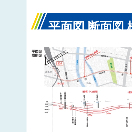
平面図 断面図