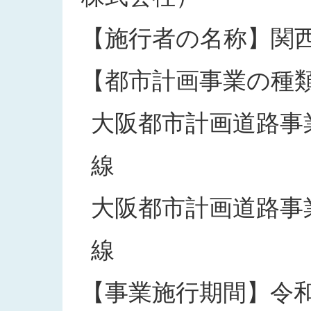
【施行者の名称】関
【都市計画事業の種
大阪都市計画道路事業
線
大阪都市計画道路事業
線
【事業施行期間】令和3