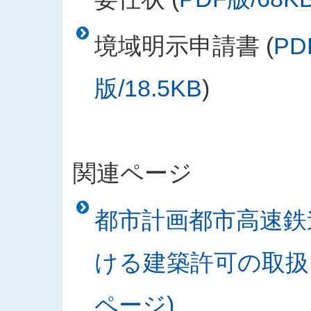
境域明示申請書 (
PD
版/18.5KB
)
関連ページ
都市計画都市高速鉄
ける建築許可の取扱
ページ)