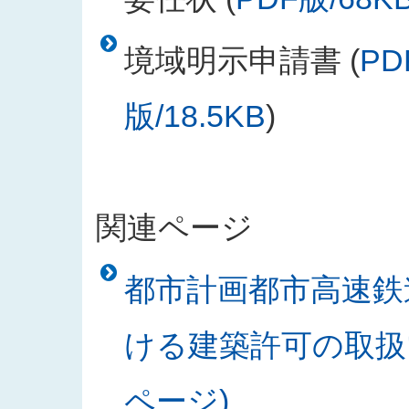
境域明示申請書 (
PD
版/18.5KB
)
関連ページ
都市計画都市高速鉄
ける建築許可の取扱
ページ)