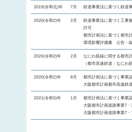
2019(令和元)年
7月
鉄道事業法に基づく鉄道事
2020(令和2)年
2月
鉄道事業法に基づく工事施
許可
都市計画法に基づく都市
環境影響評価書 公告・
2020(令和2)年
2月
なにわ筋線に関する都市
（都市高速鉄道：なにわ
2020(令和2)年
8月
都市計画法に基づく事業
大阪都市計画都市高速鉄
2021(令和3)年
1月
都市計画法に基づく事業
大阪都市計画道路事業7・
大阪都市計画道路事業7・