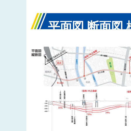
平面図 断面図