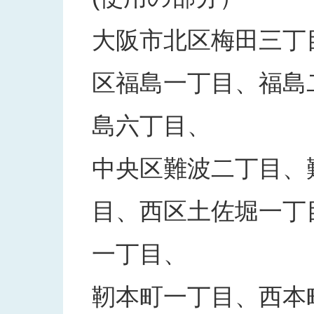
大阪市北区梅田三丁
区福島一丁目、福島
島六丁目、
中央区難波二丁目、
目、西区土佐堀一丁
一丁目、
靭本町一丁目、西本