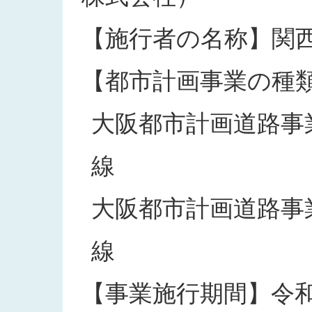
【施行者の名称】関
【都市計画事業の種
大阪都市計画道路事業
線
大阪都市計画道路事業
線
【事業施行期間】令和3