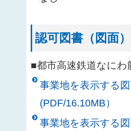
認可図書（図面）
■都市高速鉄道なにわ
事業地を表示する図
(PDF/16.10MB）
事業地を表示する図