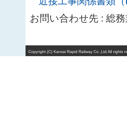
近接工事関係書類（PD
お問い合わせ先 : 総
Copyright (C) Kansai Rapid Railway Co.,Ltd.All rights r