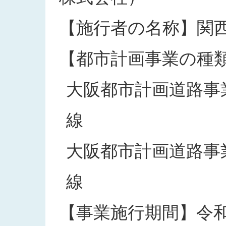
【施行者の名称】関
【都市計画事業の種
大阪都市計画道路事業
線
大阪都市計画道路事業
線
【事業施行期間】令和3