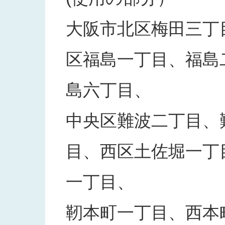
大阪市北区梅田三丁
区福島一丁目、福島
島六丁目、
中央区難波二丁目、
目、西区土佐堀一丁
一丁目、
靭本町一丁目、西本