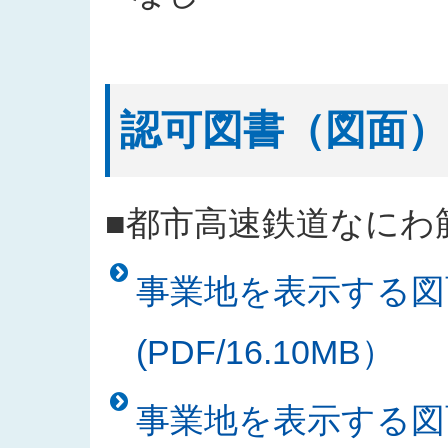
認可図書（図面）
■都市高速鉄道なにわ
事業地を表示する図
(PDF/16.10MB）
事業地を表示する図