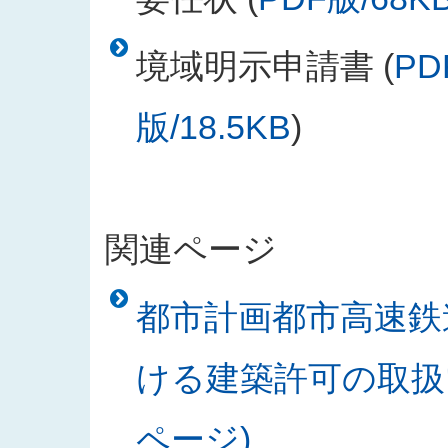
境域明示申請書 (
PD
版/18.5KB
)
関連ページ
都市計画都市高速鉄
ける建築許可の取扱
ページ)