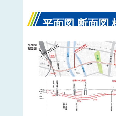
平面図 断面図