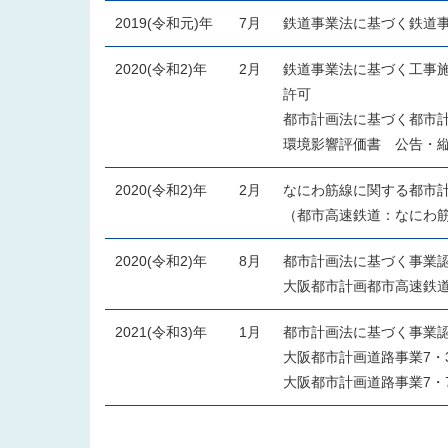
2019(令和元)年
7月
鉄道事業法に基づく鉄道事
2020(令和2)年
2月
鉄道事業法に基づく工事施
許可
都市計画法に基づく都市
環境影響評価書 公告・
2020(令和2)年
2月
なにわ筋線に関する都市
（都市高速鉄道：なにわ
2020(令和2)年
8月
都市計画法に基づく事業
大阪都市計画都市高速鉄
2021(令和3)年
1月
都市計画法に基づく事業
大阪都市計画道路事業7・
大阪都市計画道路事業7・