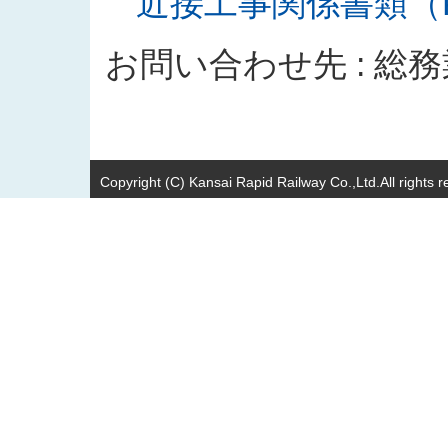
近接工事関係書類（PD
お問い合わせ先 : 総
Copyright (C) Kansai Rapid Railway Co.,Ltd.All rights r