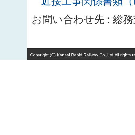
近接工事関係書類（PD
お問い合わせ先 : 総
Copyright (C) Kansai Rapid Railway Co.,Ltd.All rights r