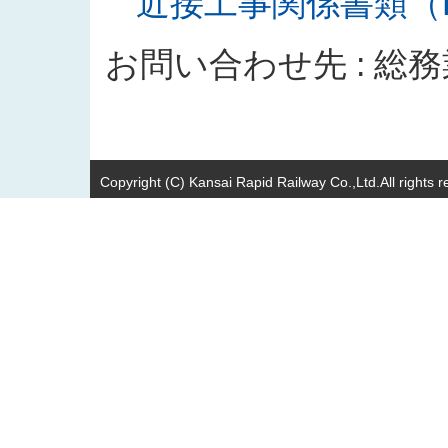
近接工事関係書類（PD
お問い合わせ先 : 総
Copyright (C) Kansai Rapid Railway Co.,Ltd.All rights r