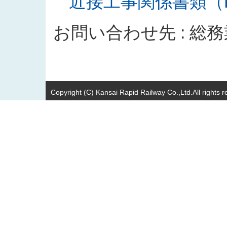
近接工事関係書類（PD
お問い合わせ先 : 総
Copyright (C) Kansai Rapid Railway Co.,Ltd.All rights r