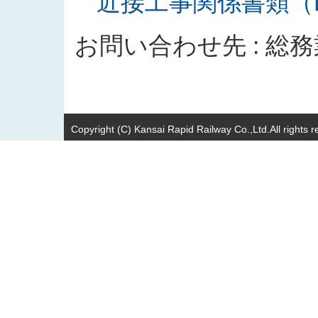
近接工事関係書類（PD
お問い合わせ先 : 総
Copyright (C) Kansai Rapid Railway Co.,Ltd.All rights r