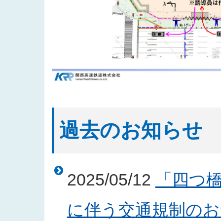
過去のお知らせ
2025/05/12
「四つ
に伴う交通規制のお知ら