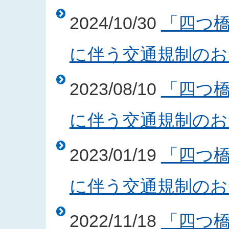
2024/10/30
「四つ
に伴う交通規制のお知ら
2023/08/10
「四つ
に伴う交通規制のお知ら
2023/01/19
「四つ
に伴う交通規制のお知ら
2022/11/18
「四つ