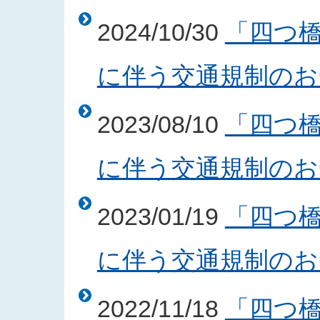
2024/10/30
「四つ
に伴う交通規制のお知ら
2023/08/10
「四つ
に伴う交通規制のお知ら
2023/01/19
「四つ
に伴う交通規制のお知ら
2022/11/18
「四つ