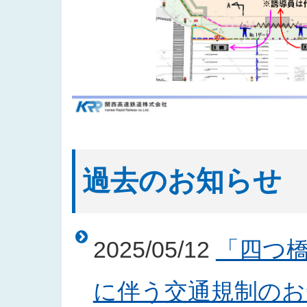
過去のお知らせ
2025/05/12
「四つ
に伴う交通規制のお知ら