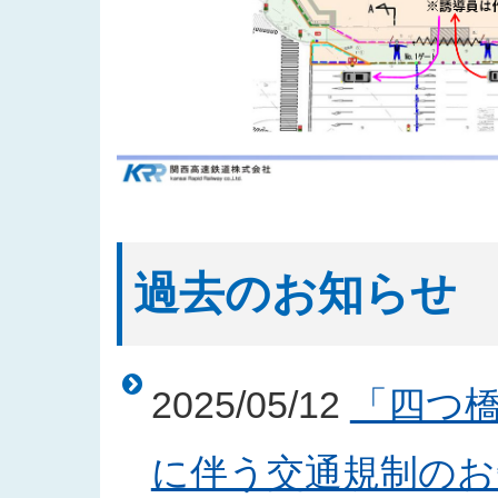
過去のお知らせ
2025/05/12
「四つ
に伴う交通規制のお知ら