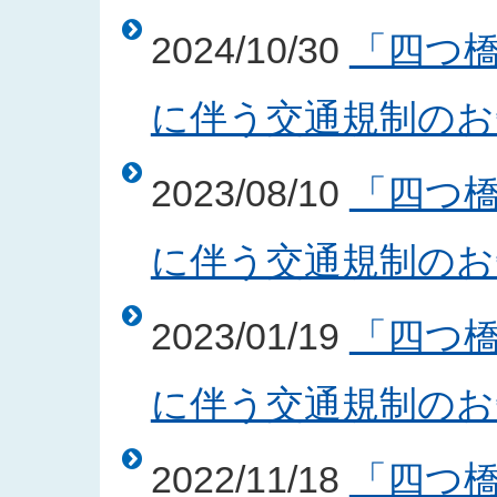
2024/10/30
「四つ
に伴う交通規制のお知ら
2023/08/10
「四つ
に伴う交通規制のお知ら
2023/01/19
「四つ
に伴う交通規制のお知ら
2022/11/18
「四つ