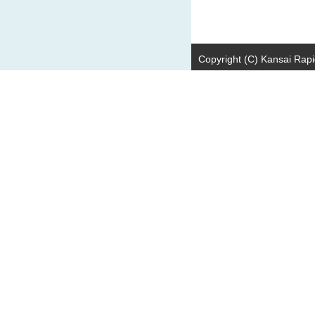
Copyright (C) Kansai Rapid